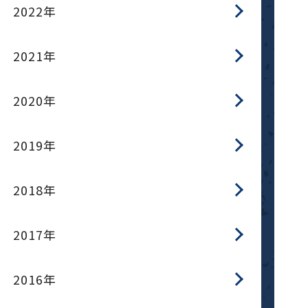
2022年
2021年
2020年
2019年
2018年
2017年
2016年