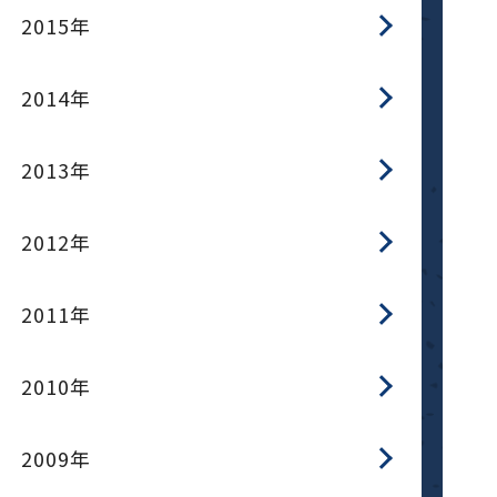
2015年
2014年
2013年
2012年
2011年
2010年
2009年