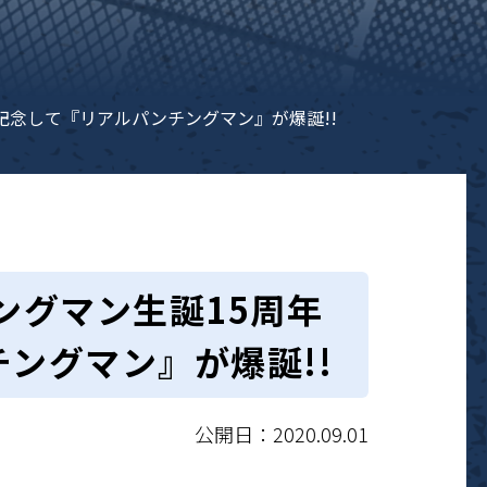
を記念して『リアルパンチングマン』が爆誕!!
チングマン生誕15周年
ングマン』が爆誕!!
公開日：2020.09.01