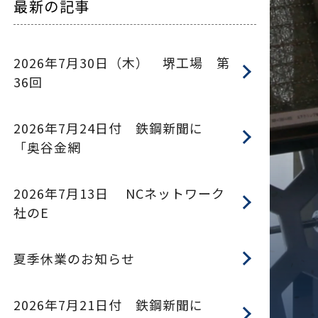
最新の記事
2026年7月30日（木） 堺工場 第
36回
2026年7月24日付 鉄鋼新聞に
「奥谷金網
2026年7月13日 NCネットワーク
社のE
夏季休業のお知らせ
2026年7月21日付 鉄鋼新聞に