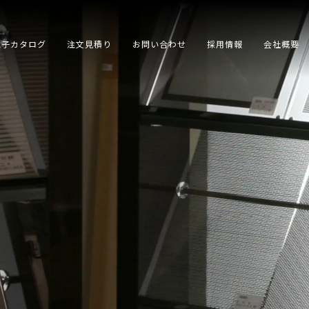
電子カタログ
注文見積り
お問い合わせ
採用情報
会社概要