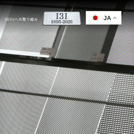
JA
SDGsへの取り組み