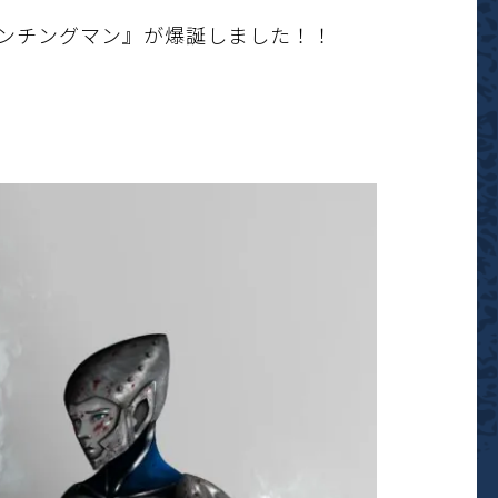
ルパンチングマン』が爆誕しました！！