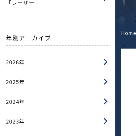
「レーザー
Hom
年別アーカイブ
2026年
2025年
2024年
2023年