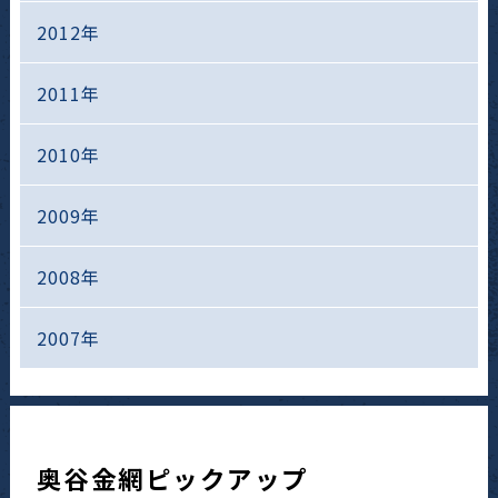
2012年
2011年
2010年
2009年
2008年
2007年
奥谷金網ピックアップ