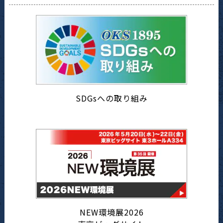
SDGsへの取り組み
NEW環境展2026