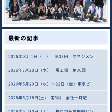
最新の記事
2026年８月1日（土） 第33回 マネジメン
2026年7月30日（木） 堺工場 第36回
2026年5月20日（水）～22日（金）東京ビ
2026年5月16日(土) 第3回 全社一斉避
2026年5月30日（土） 神戸市産業振興セン