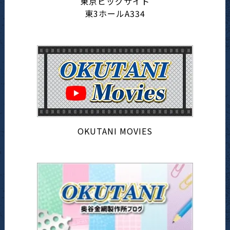
東京ビッグサイト
東3ホールA334
OKUTANI MOVIES