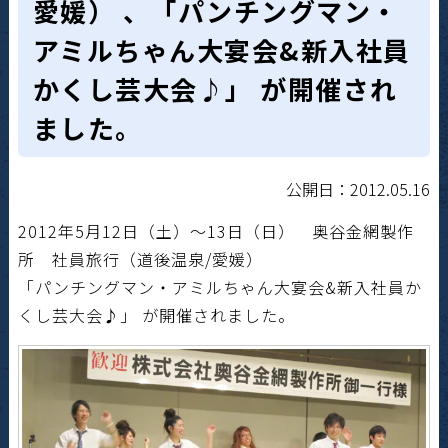
愛媛） 、「パンチングマン・
アミルちゃん大宴会&新入社員
かくし芸大会♪」 が開催され
ました。
公開日：2012.05.16
2012年5月12日（土）～13日（日） 奥谷金網製作
所 社員旅行（道後温泉/愛媛）
「パンチングマン・アミルちゃん大宴会&新入社員か
くし芸大会♪」 が開催されました。