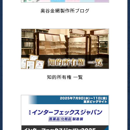
奥谷金網製作所ブログ
知的所有権 一覧