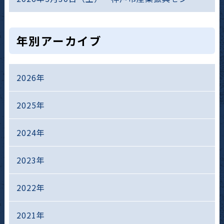
年別アーカイブ
2026年
2025年
2024年
2023年
2022年
2021年