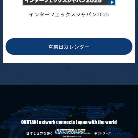
インターフェックスジャパン2025
営業日カレンダー