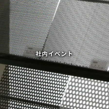
社内イベント