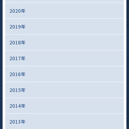
2020年
2019年
2018年
2017年
2016年
2015年
2014年
2013年