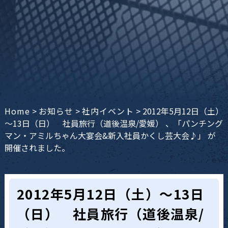
Home
>
お知らせ
>
社内イベント
>
2012年5月12日（土）
～13日（日） 社員旅行（道後温泉/愛媛） 、「パンチング
マン・アミルちゃん大宴会&新入社員かくし芸大会♪」 が
開催されました。
2012年5月12日（土）～13日
（日） 社員旅行（道後温泉/