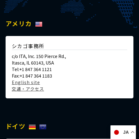
アメリカ
シカゴ事務所
c/o ITA, Inc. 150 Pierce Rd.,
Itasca, IL 60143, USA
Tel:+1 847 364 1121
Fax:+1 847 364 1183
English site
交通・アクセス
ドイツ
JA