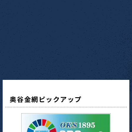
奥谷金網ピックアップ