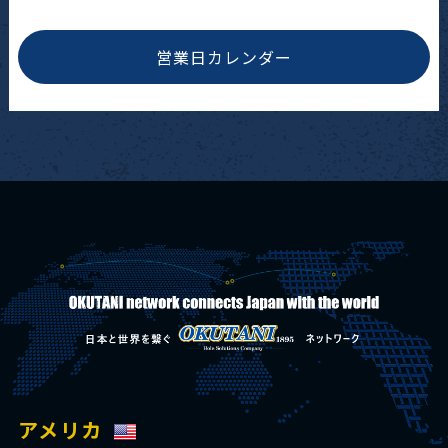
営業日カレンダー
アメリカ