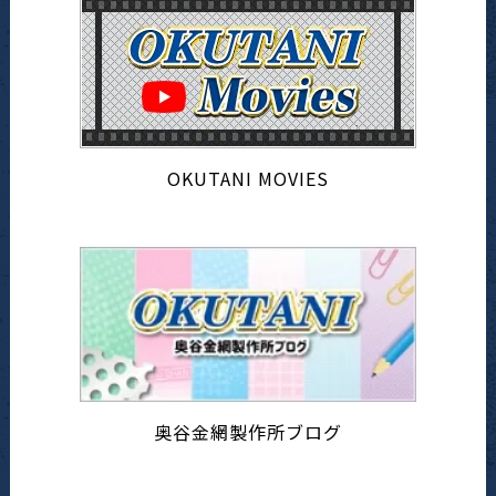
OKUTANI MOVIES
奥谷金網製作所ブログ