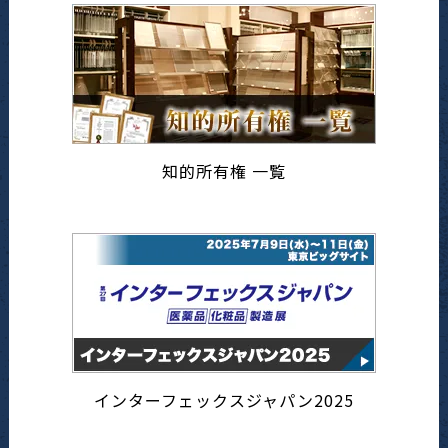
知的所有権 一覧
インターフェックスジャパン2025