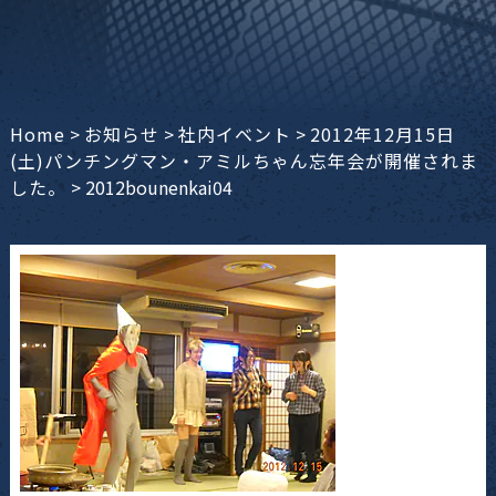
Home
>
お知らせ
>
社内イベント
>
2012年12月15日
(土)パンチングマン・アミルちゃん忘年会が開催されま
した。
>
2012bounenkai04