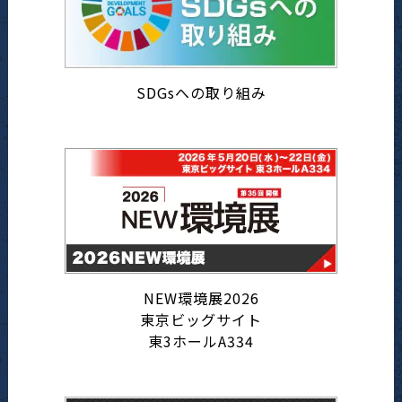
SDGsへの取り組み
NEW環境展2026
東京ビッグサイト
東3ホールA334