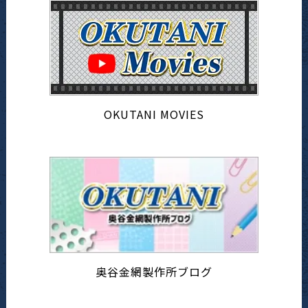
OKUTANI MOVIES
奥谷金網製作所ブログ