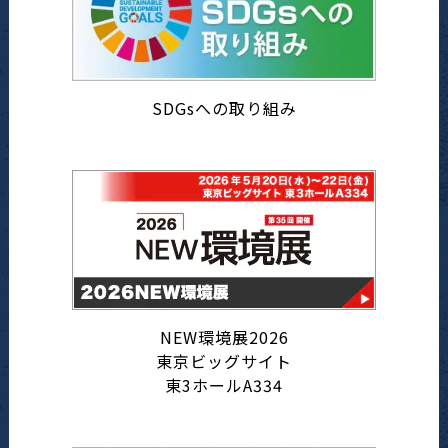
SDGsへの取り組み
NEW環境展2026
東京ビッグサイト
東3ホールA334