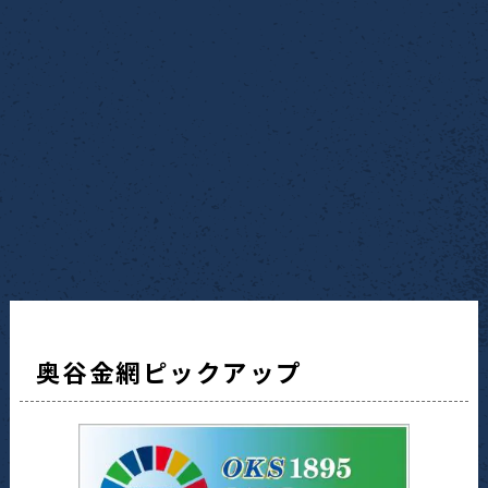
奥谷金網ピックアップ