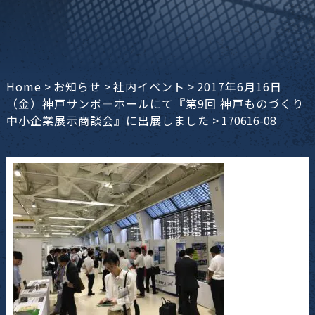
Home
>
お知らせ
>
社内イベント
>
2017年6月16日
（金）神戸サンボ―ホールにて『第9回 神戸ものづくり
中小企業展示商談会』に出展しました
>
170616-08