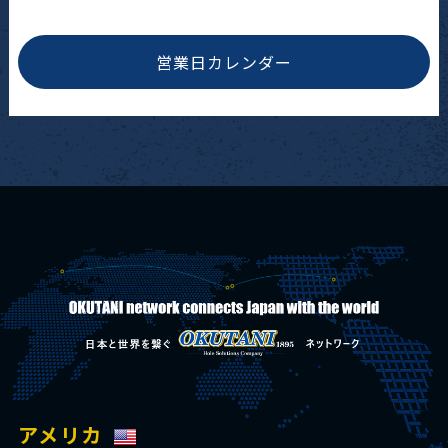
営業日カレンダー
アメリカ