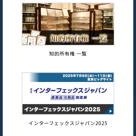
知的所有権 一覧
インターフェックスジャパン2025