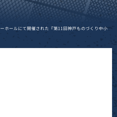
サンボーホールにて開催された『第11回神戸ものづくり中小