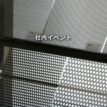
社内イベント