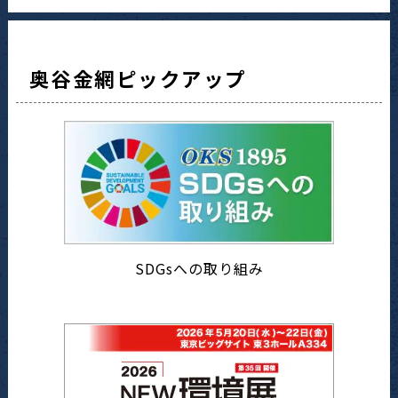
奥谷金網ピックアップ
SDGsへの取り組み