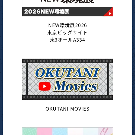
NEW環境展2026
東京ビッグサイト
東3ホールA334
OKUTANI MOVIES