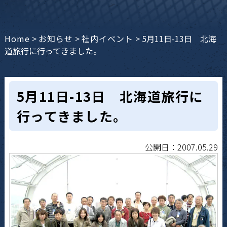
Home
>
お知らせ
>
社内イベント
>
5月11日-13日 北海
道旅行に行ってきました。
5月11日-13日 北海道旅行に
行ってきました。
公開日：2007.05.29