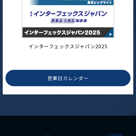
インターフェックスジャパン2025
営業日カレンダー