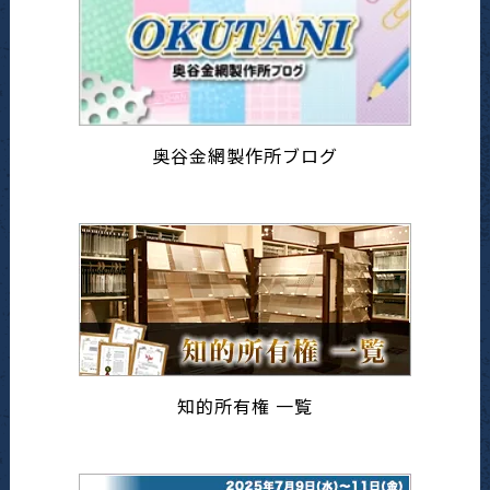
奥谷金網製作所ブログ
知的所有権 一覧