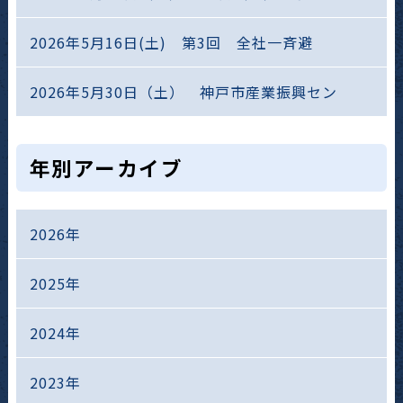
2026年5月16日(土) 第3回 全社一斉避
2026年5月30日（土） 神戸市産業振興セン
年別アーカイブ
2026年
2025年
2024年
2023年