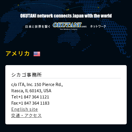
アメリカ
シカゴ事務所
c/o ITA, Inc. 150 Pierce Rd.,
Itasca, IL 60143, USA
Tel:+1 847 364 1121
Fax:+1 847 364 1183
English site
交通・アクセス