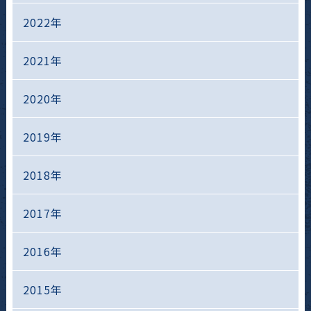
2022年
2021年
2020年
2019年
2018年
2017年
2016年
2015年