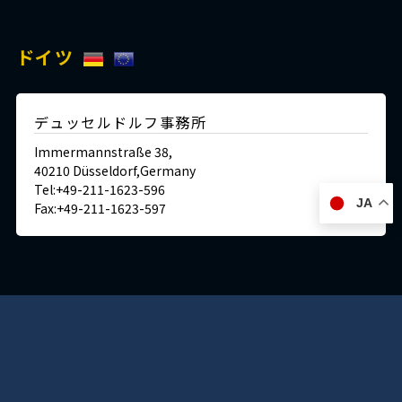
ドイツ
デュッセルドルフ事務所
Immermannstraße 38,
40210 Düsseldorf,Germany
Tel:+49-211-1623-596
JA
Fax:+49-211-1623-597
日本