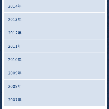
2014年
2013年
2012年
2011年
2010年
2009年
2008年
2007年