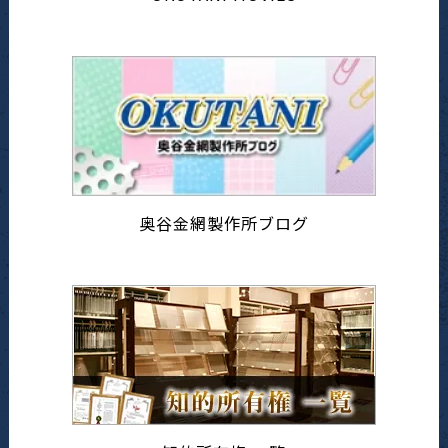
奥谷金網製作所ブログ