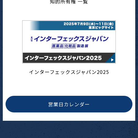
知的所有権 一覧
インターフェックスジャパン2025
営業日カレンダー