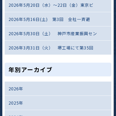
2026年5月20日（水）～22日（金）東京ビ
2026年5月16日(土) 第3回 全社一斉避
2026年5月30日（土） 神戸市産業振興セン
2026年3月31日（火） 堺工場にて第35回
年別アーカイブ
2026年
2025年