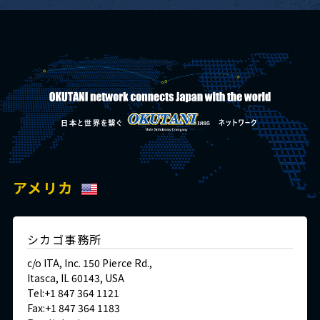
アメリカ
シカゴ事務所
c/o ITA, Inc. 150 Pierce Rd.,
Itasca, IL 60143, USA
Tel:+1 847 364 1121
Fax:+1 847 364 1183