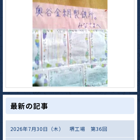
最新の記事
2026年7月30日（木） 堺工場 第36回