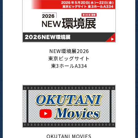
NEW環境展2026
東京ビッグサイト
東3ホールA334
OKUTANI MOVIES