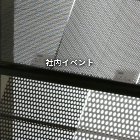
社内イベント