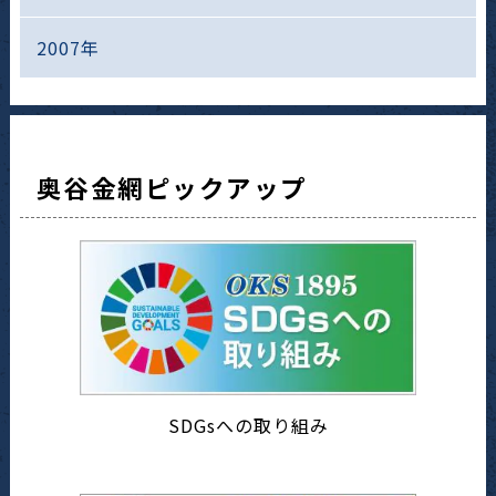
2007年
奥谷金網ピックアップ
SDGsへの取り組み