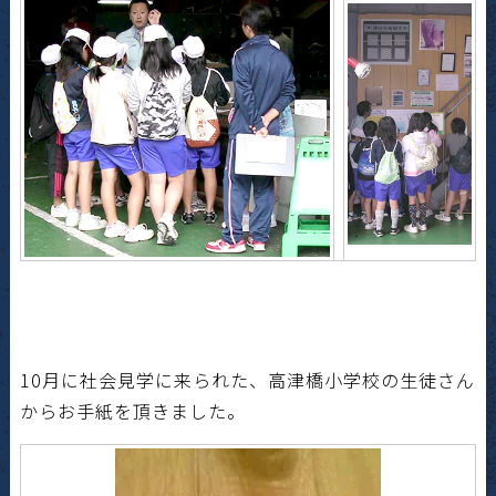
10月に社会見学に来られた、高津橋小学校の生徒さん
からお手紙を頂きました。