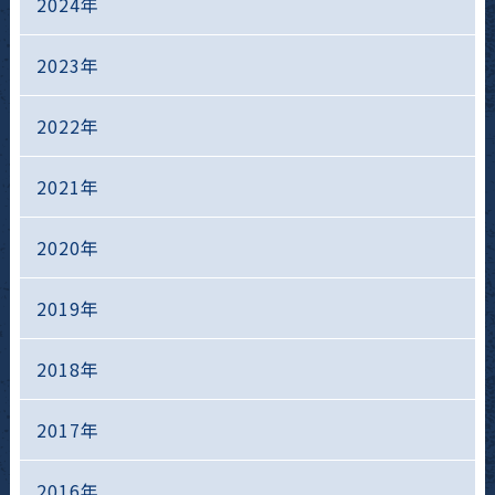
2024年
2023年
2022年
2021年
2020年
2019年
2018年
2017年
2016年