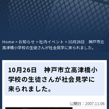
Home
>
お知らせ
>
社内イベント
>
10月26日 神戸市立
高津橋小学校の生徒さんが社会見学に来られました。
10月26日 神戸市立高津橋小
学校の生徒さんが社会見学に
来られました。
公開日：2007.11.06