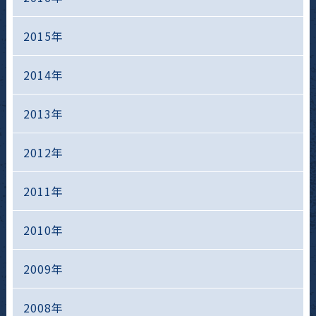
2015年
2014年
2013年
2012年
2011年
2010年
2009年
2008年