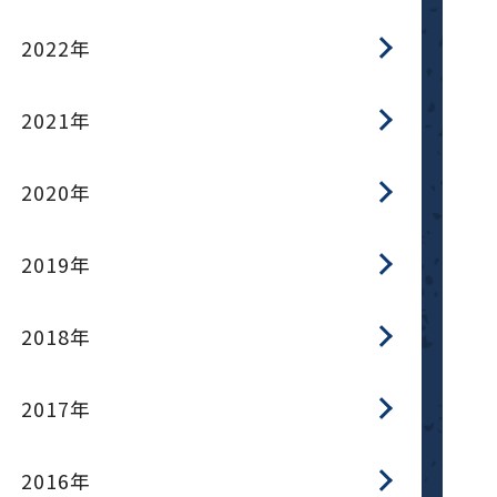
2022年
2021年
2020年
2019年
2018年
2017年
2016年