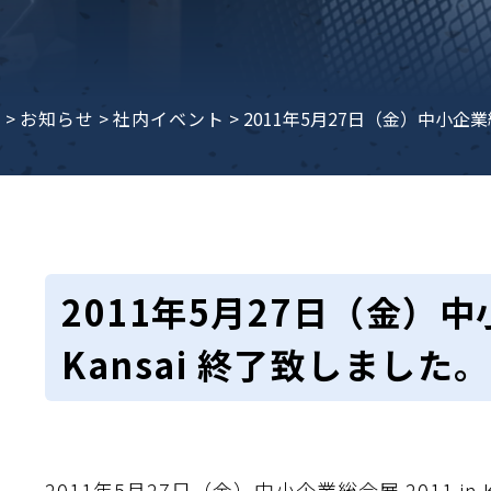
e
>
お知らせ
>
社内イベント
>
2011年5月27日（金）中小企業総合
2011年5月27日（金）中小
Kansai 終了致しました。
2011年5月27日（金）中小企業総合展 2011 in 