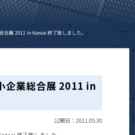
展 2011 in Kansai 終了致しました。
企業総合展 2011 in
公開日：2011.05.30
Kansai 終了致しました。