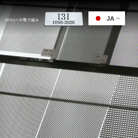
JA
SDGsへの取り組み