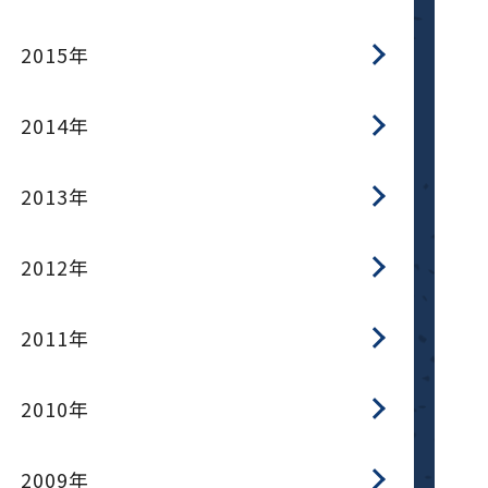
2015年
2014年
2013年
2012年
2011年
2010年
2009年