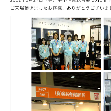
ご来場頂きましたお客様、ありがとうございま