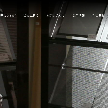
電子カタログ
注文見積り
お問い合わせ
採用情報
会社概要