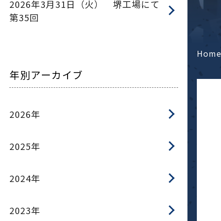
2026年3月31日（火） 堺工場にて
第35回
Hom
年別アーカイブ
2026年
2025年
2024年
2023年