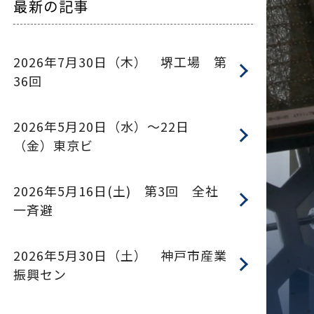
最新の記事
2026年7月30日（木） 堺工場 第
36回
2026年5月20日（水）～22日
（金）東京ビ
2026年5月16日(土) 第3回 全社
一斉避
2026年5月30日（土） 神戸市産業
振興セン