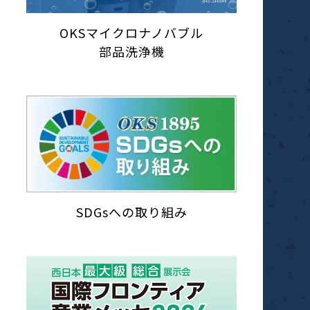
OKSマイクロナノバブル
部品洗浄機
SDGsへの取り組み