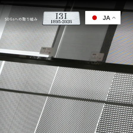
JA
SDGsへの取り組み