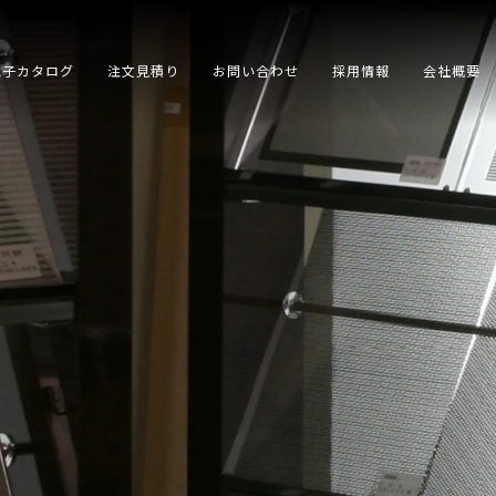
電子カタログ
注文見積り
お問い合わせ
採用情報
会社概要