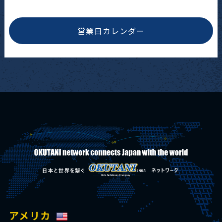
営業日カレンダー
アメリカ