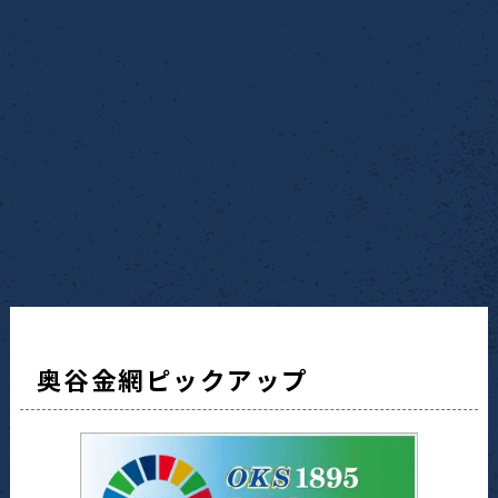
奥谷金網ピックアップ