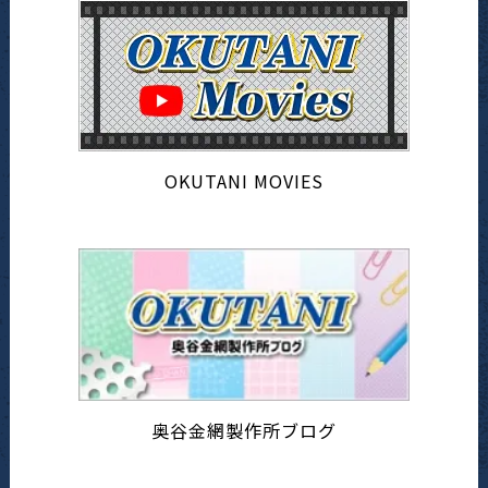
OKUTANI MOVIES
奥谷金網製作所ブログ