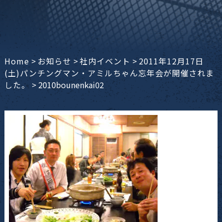
Home
>
お知らせ
>
社内イベント
>
2011年12月17日
(土)パンチングマン・アミルちゃん忘年会が開催されま
した。
>
2010bounenkai02