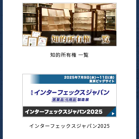
知的所有権 一覧
インターフェックスジャパン2025