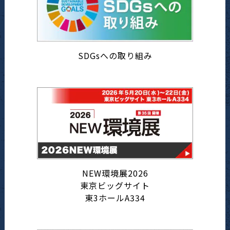
SDGsへの取り組み
NEW環境展2026
東京ビッグサイト
東3ホールA334