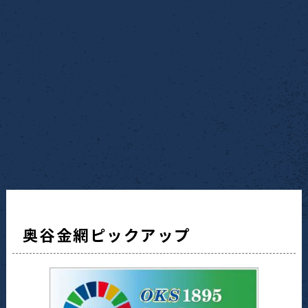
奥谷金網ピックアップ