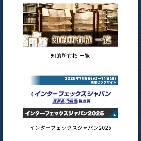
知的所有権 一覧
インターフェックスジャパン2025