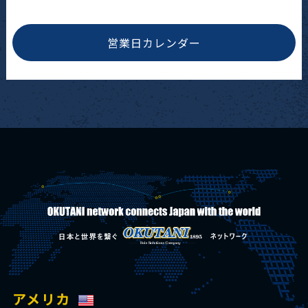
営業日カレンダー
アメリカ