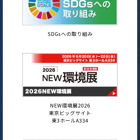
SDGsへの取り組み
NEW環境展2026
東京ビッグサイト
東3ホールA334