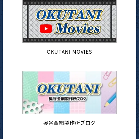
OKUTANI MOVIES
奥谷金網製作所ブログ