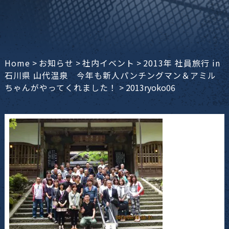
Home
>
お知らせ
>
社内イベント
>
2013年 社員旅行 in
石川県 山代温泉 今年も新人パンチングマン＆アミル
ちゃんがやってくれました！
>
2013ryoko06