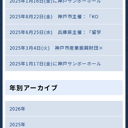
2025年1月16日(金)に神戸サンボーホール
2025年8月22日(金) 神戸市主催：「KO
2025年6月25日(水) 兵庫県主催：「留学
2025年3月4日(火) 神戸市産業振興財団×
2025年1月17日(金)に神戸サンボーホール
年別アーカイブ
2026年
2025年