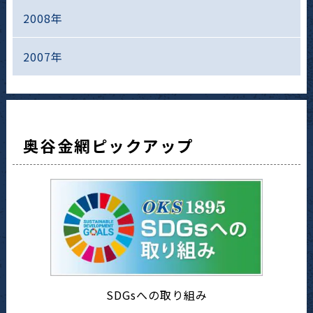
2008年
2007年
奥谷金網ピックアップ
SDGsへの取り組み