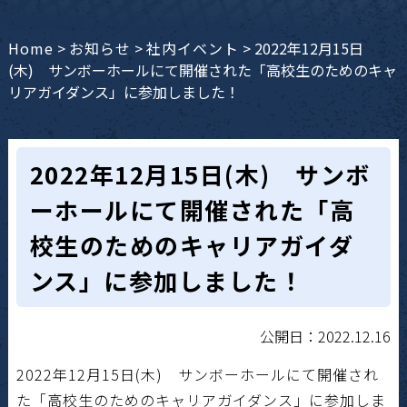
Home
>
お知らせ
>
社内イベント
>
2022年12月15日
(木) サンボーホールにて開催された「高校生のためのキャ
リアガイダンス」に参加しました！
2022年12月15日(木) サンボ
ーホールにて開催された「高
校生のためのキャリアガイダ
ンス」に参加しました！
公開日：2022.12.16
2022年12月15日(木) サンボーホールにて開催され
た「高校生のためのキャリアガイダンス」に参加しま