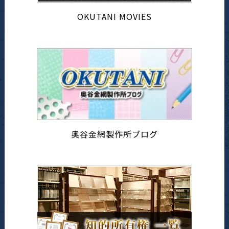
OKUTANI MOVIES
奥谷金網製作所ブログ