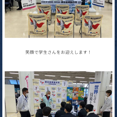
笑顔で学生さんをお迎えします！