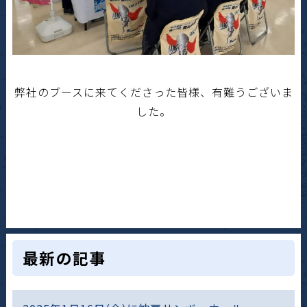
弊社のブースに来てくださった皆様、有難うございま
した。
最新の記事