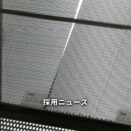
採用ニュース