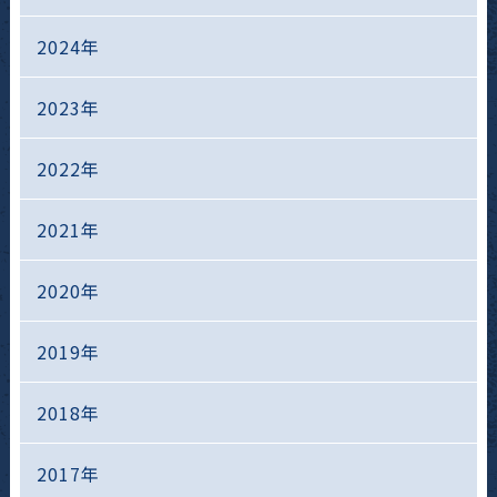
2024年
2023年
2022年
2021年
2020年
2019年
2018年
2017年