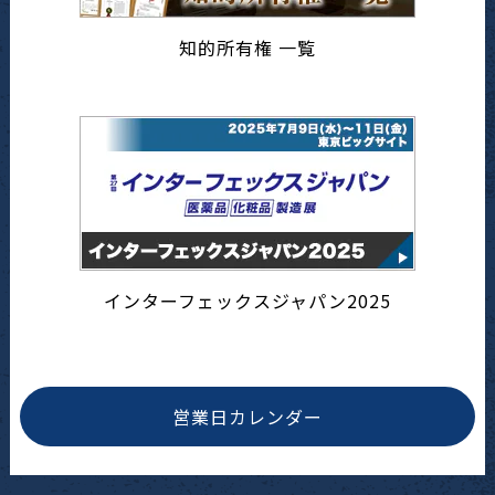
知的所有権 一覧
インターフェックスジャパン2025
営業日カレンダー