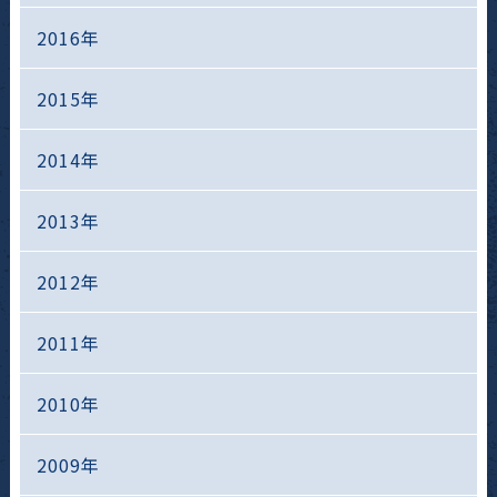
2016年
2015年
2014年
2013年
2012年
2011年
2010年
2009年