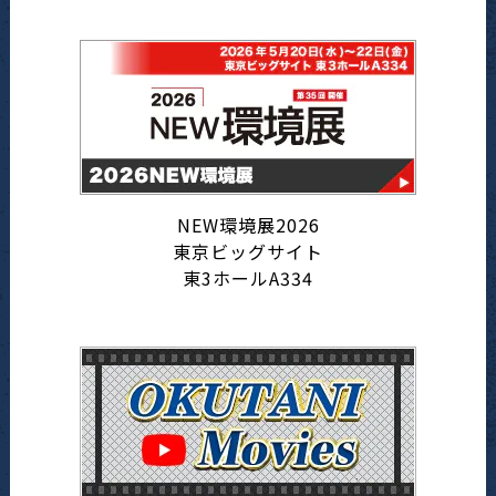
NEW環境展2026
東京ビッグサイト
東3ホールA334