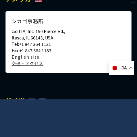
シカゴ事務所
c/o ITA, Inc. 150 Pierce Rd.,
Itasca, IL 60143, USA
Tel:+1 847 364 1121
Fax:+1 847 364 1183
English site
交通・アクセス
JA
ドイツ
デュッセルドルフ事務所
Immermannstraße 38,