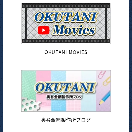
OKUTANI MOVIES
奥谷金網製作所ブログ