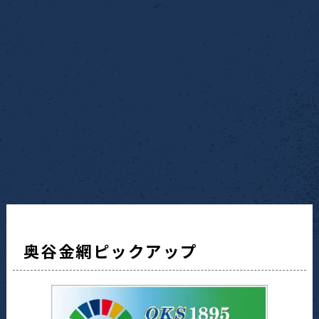
奥谷金網ピックアップ