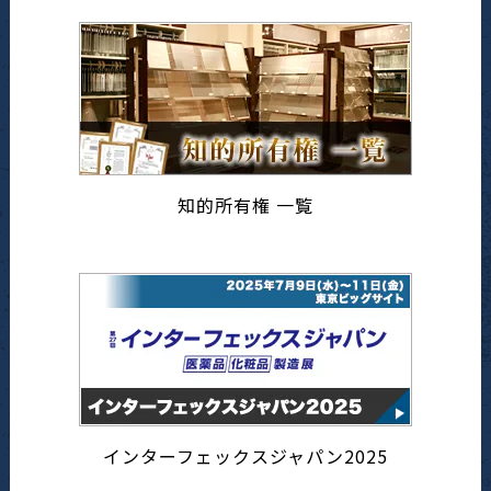
知的所有権 一覧
インターフェックスジャパン2025