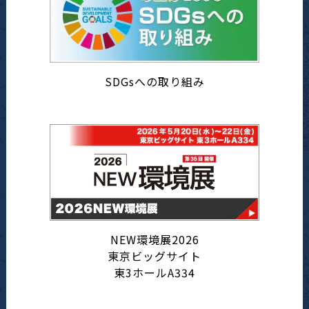
SDGsへの取り組み
NEW環境展2026
東京ビッグサイト
東3ホールA334