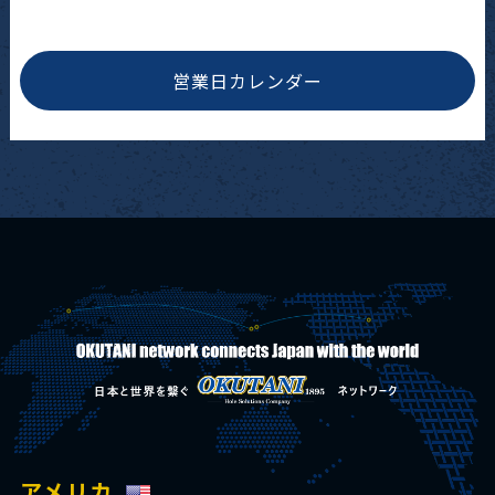
営業日カレンダー
アメリカ