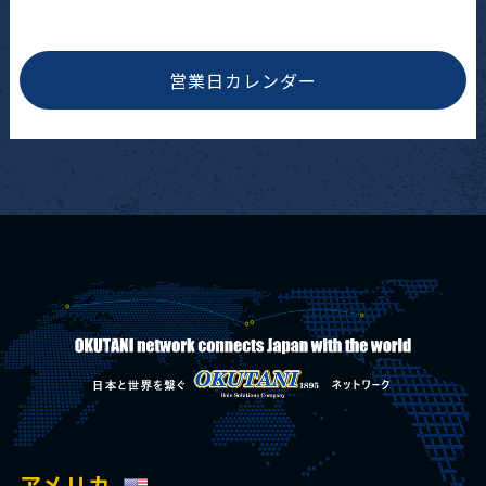
営業日カレンダー
アメリカ