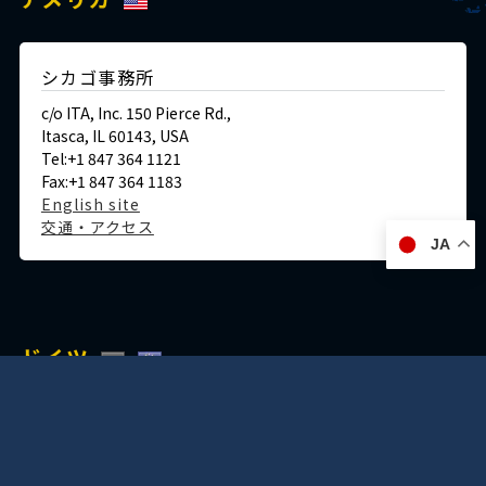
シカゴ事務所
c/o ITA, Inc. 150 Pierce Rd.,
Itasca, IL 60143, USA
Tel:+1 847 364 1121
Fax:+1 847 364 1183
English site
交通・アクセス
JA
ドイツ
デュッセルドルフ事務所
Immermannstraße 38,