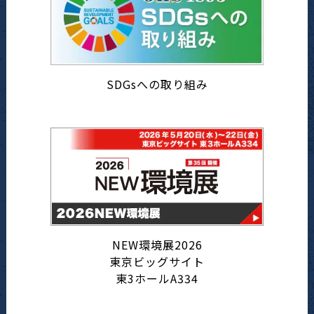
SDGsへの取り組み
NEW環境展2026
東京ビッグサイト
東3ホールA334