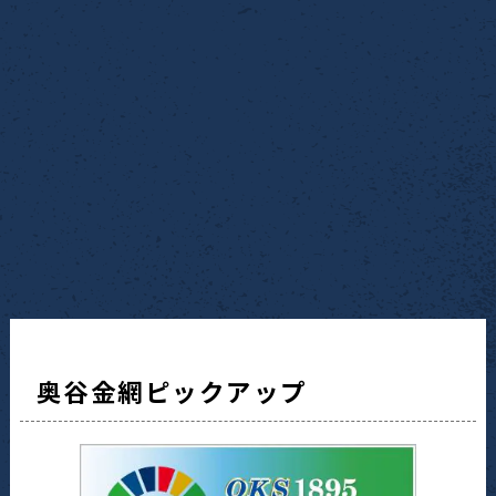
奥谷金網ピックアップ