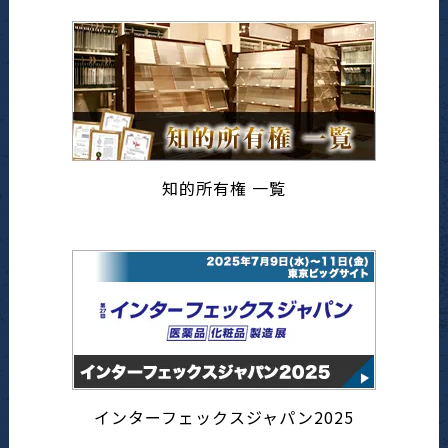
知的所有権 一覧
インターフェックスジャパン2025