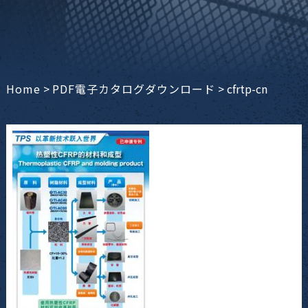
Home
>
PDF電子カタログダウンロード
>
cfrtp-cn