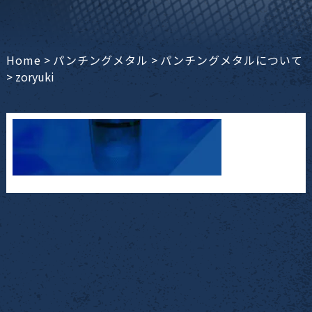
Home
>
パンチングメタル
>
パンチングメタルについて
>
zoryuki