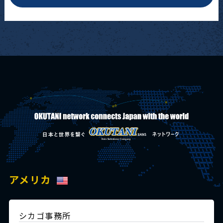
アメリカ
シカゴ事務所