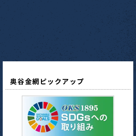
奥谷金網ピックアップ