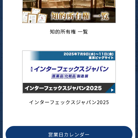
知的所有権 一覧
インターフェックスジャパン2025
営業日カレンダー