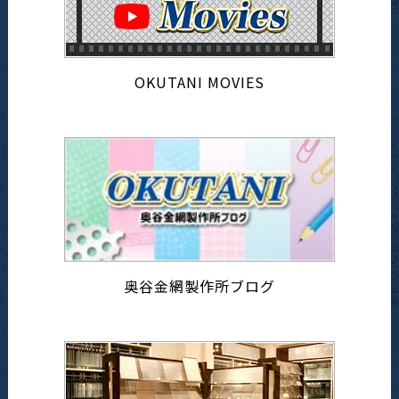
OKUTANI MOVIES
奥谷金網製作所ブログ