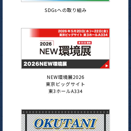
SDGsへの取り組み
NEW環境展2026
東京ビッグサイト
東3ホールA334