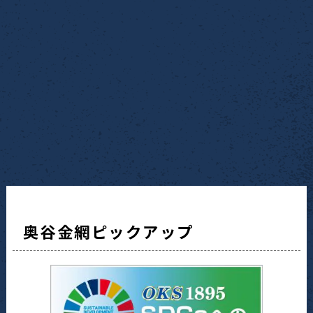
奥谷金網ピックアップ