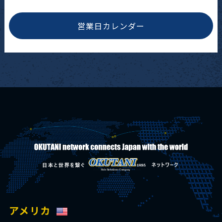
営業日カレンダー
アメリカ