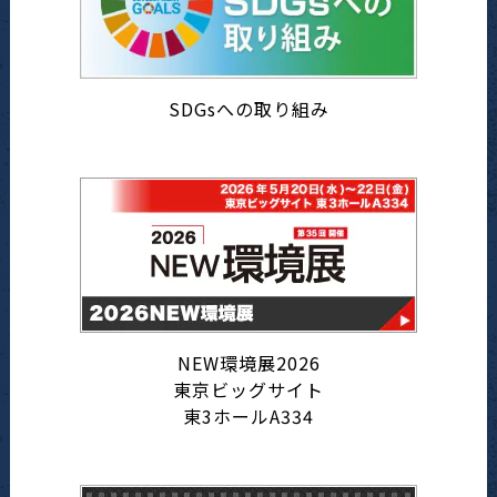
SDGsへの取り組み
NEW環境展2026
東京ビッグサイト
東3ホールA334