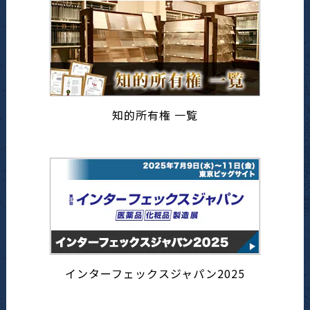
知的所有権 一覧
インターフェックスジャパン2025