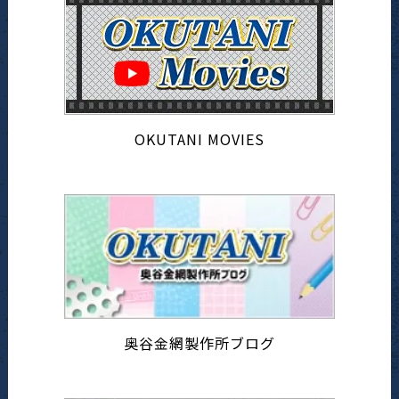
OKUTANI MOVIES
奥谷金網製作所ブログ