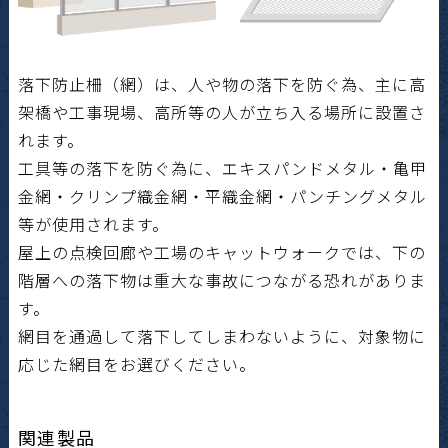
落下防止柵（網）は、人や物の落下を防ぐ為、主に高
架橋や工事現場、高所等の人が立ち入る場所に設置さ
れます。
工具等の落下を防ぐ為に、エキスパンドメタル・亀甲
金網・クリンプ織金網・平織金網・パンチングメタル
等が使用されます。
屋上の点検回廊や工場のキャットウォークでは、下の
階層への落下物は重大な事故につながる恐れがありま
す。
網目を通過して落下してしまわないように、対象物に
応じた網目をお選びください。
関連製品