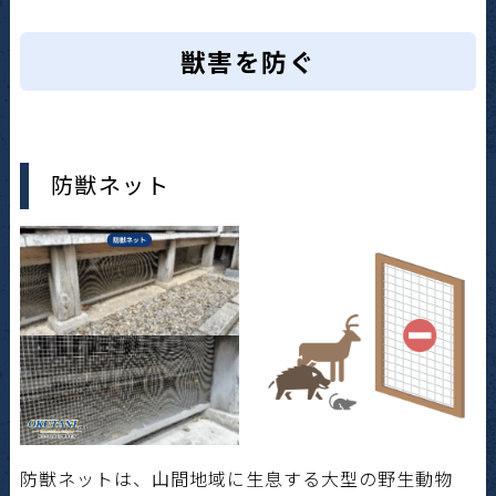
獣害を防ぐ
防獣ネット
防獣ネットは、山間地域に生息する大型の野生動物