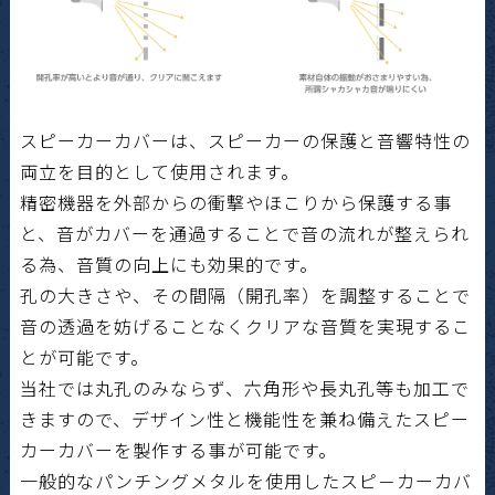
スピーカーカバーは、スピーカーの保護と音響特性の
両立を目的として使用されます。
精密機器を外部からの衝撃やほこりから保護する事
と、音がカバーを通過することで音の流れが整えられ
る為、音質の向上にも効果的です。
孔の大きさや、その間隔（開孔率）を調整することで
音の透過を妨げることなくクリアな音質を実現するこ
とが可能です。
当社では丸孔のみならず、六角形や長丸孔等も加工で
きますので、デザイン性と機能性を兼ね備えたスピー
カーカバーを製作する事が可能です。
一般的なパンチングメタルを使用したスピ－カーカバ