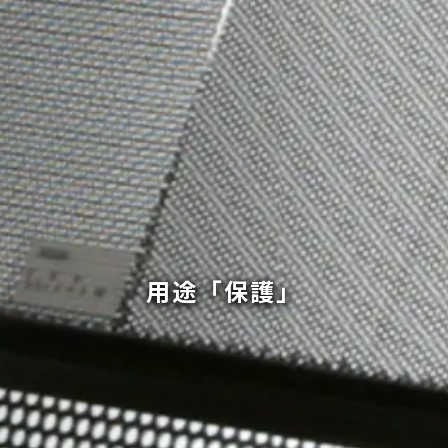
用途「保護」