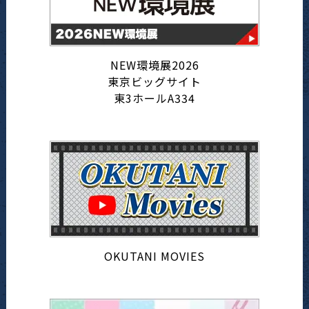
NEW環境展2026
東京ビッグサイト
東3ホールA334
OKUTANI MOVIES