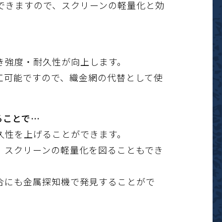
できますので、スクリーンの軽量化と効
き強度・耐久性が向上します。
も加工可能ですので、織金網の代替として使
ることで…
久性を上げることができます。
、スクリーンの軽量化を図ることもでき
合にも金属探知機で発見することがで