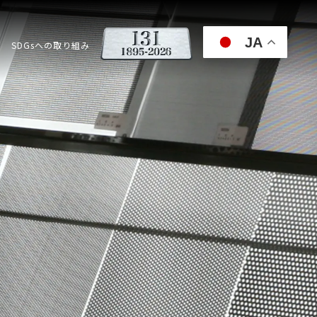
JA
SDGsへの取り組み