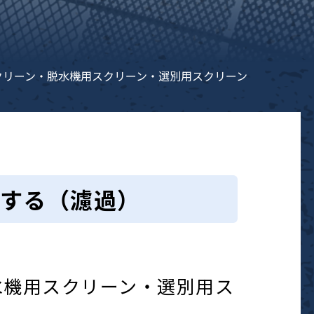
クリーン・脱水機用スクリーン・選別用スクリーン
する（濾過）
水機用スクリーン・選別用ス