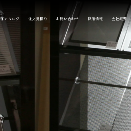
電子カタログ
注文見積り
お問い合わせ
採用情報
会社概要