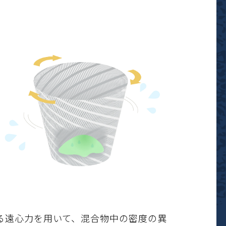
る遠心力を用いて、混合物中の密度の異