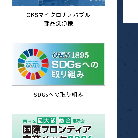
OKSマイクロナノバブル
部品洗浄機
SDGsへの取り組み