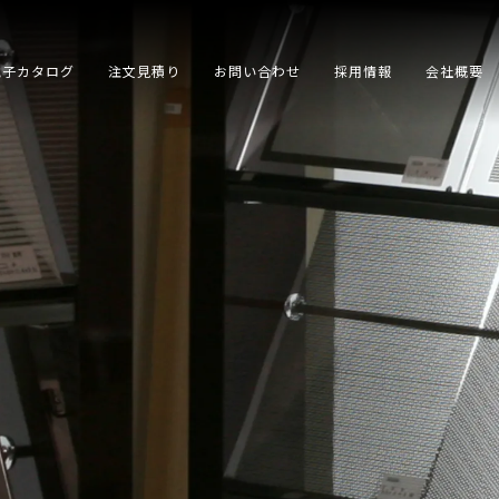
電子カタログ
注文見積り
お問い合わせ
採用情報
会社概要