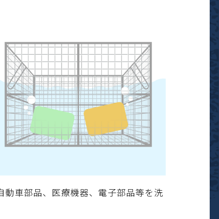
自動車部品、医療機器、電子部品等を洗