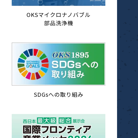
OKSマイクロナノバブル
部品洗浄機
SDGsへの取り組み