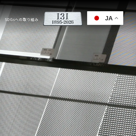
JA
SDGsへの取り組み