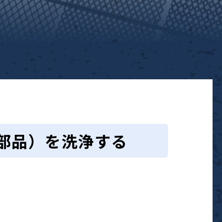
部品）を洗浄する