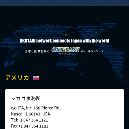
アメリカ
シカゴ事務所
c/o ITA, Inc. 150 Pierce Rd.,
Itasca, IL 60143, USA
Tel:+1 847 364 1121
Fax:+1 847 364 1183