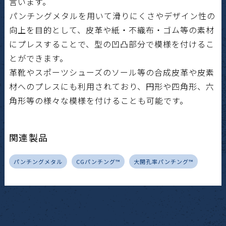
言います。
パンチングメタルを用いて滑りにくさやデザイン性の
向上を目的として、皮革や紙・不織布・ゴム等の素材
にプレスすることで、型の凹凸部分で模様を付けるこ
とができます。
革靴やスポーツシューズのソール等の合成皮革や皮素
材へのプレスにも利用されており、円形や四角形、六
角形等の様々な模様を付けることも可能です。
関連製品
パンチングメタル
CGパンチング™
大開孔率パンチング™