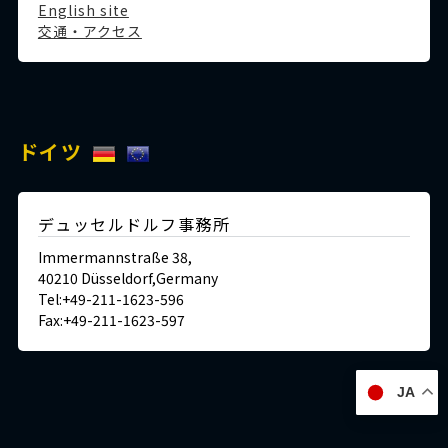
English site
交通・アクセス
ドイツ
デュッセルドルフ事務所
Immermannstraße 38,
40210 Düsseldorf,Germany
Tel:+49-211-1623-596
Fax:+49-211-1623-597
JA