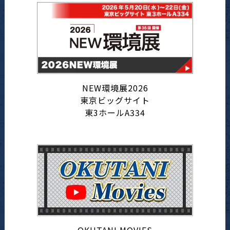
NEW環境展2026
東京ビッグサイト
東3ホールA334