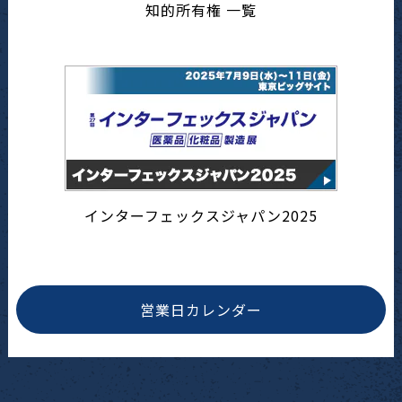
知的所有権 一覧
インターフェックスジャパン2025
営業日カレンダー