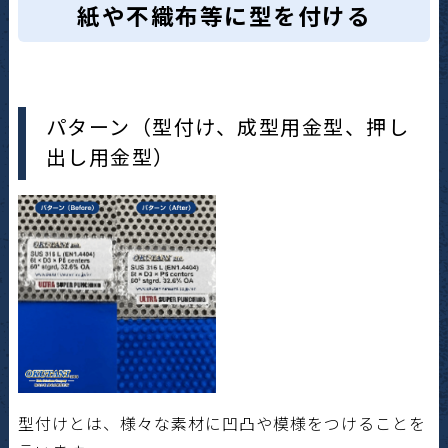
紙や不織布等に型を付ける
パターン（型付け、成型用金型、押し
出し用金型）
型付けとは、様々な素材に凹凸や模様をつけることを