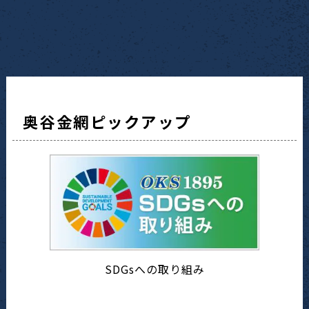
奥谷金網ピックアップ
SDGsへの取り組み