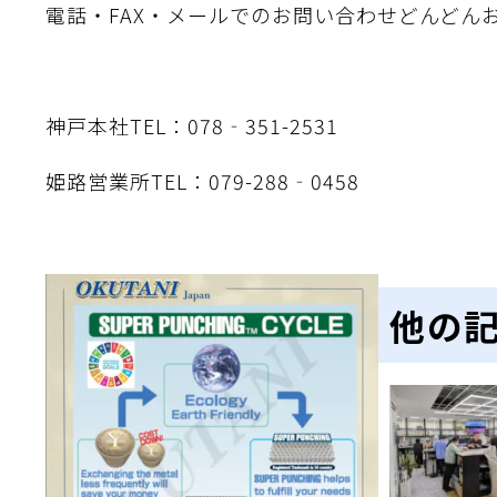
電話・FAX・メールでのお問い合わせどんどん
神戸本社TEL：078‐351-2531 FAX
姫路営業所TEL：079-288‐0458 FAX
他の