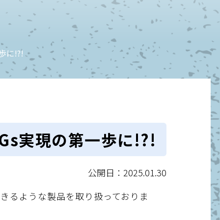
に!?!
s実現の第一歩に!?!
公開日：2025.01.30
できるような製品を取り扱っておりま