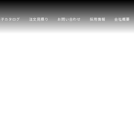
電子カタログ
注文見積り
お問い合わせ
採用情報
会社概要