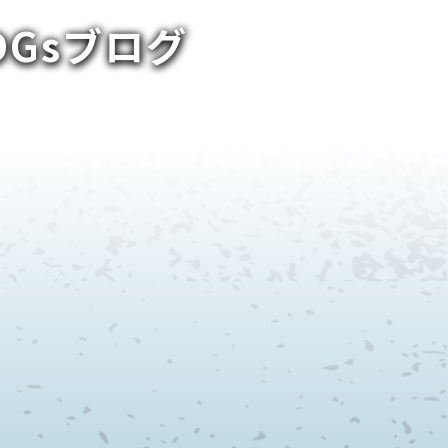
SDGsブログ