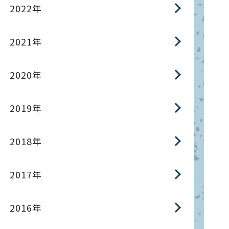
2022年
2021年
2020年
2019年
2018年
2017年
2016年