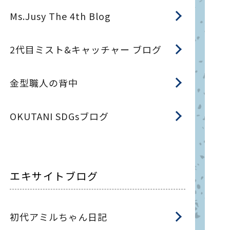
Ms.Jusy The 4th Blog
2代目ミスト&キャッチャー ブログ
金型職人の背中
OKUTANI SDGsブログ
エキサイトブログ
初代アミルちゃん日記