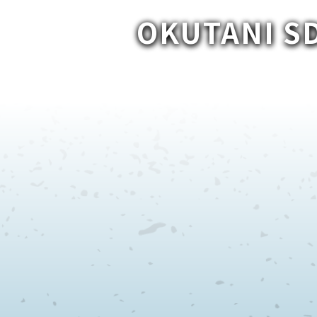
OKUTANI 