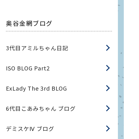
奥谷金網ブログ
3代目アミルちゃん日記
ISO BLOG Part2
ExLady The 3rd BLOG
6代目こあみちゃん ブログ
デミスケⅣ ブログ