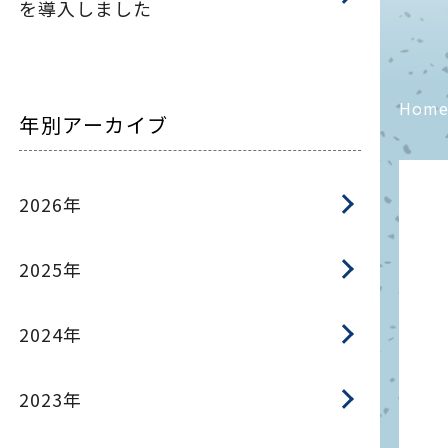
を導入しました
Hom
年別アーカイブ
2026年
2025年
2024年
2023年