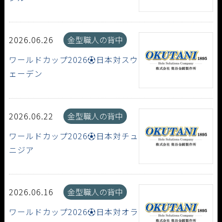
2026.06.26
金型職人の背中
ワールドカップ2026⚽日本対スウ
ェーデン
2026.06.22
金型職人の背中
ワールドカップ2026⚽日本対チュ
ニジア
2026.06.16
金型職人の背中
ワールドカップ2026⚽日本対オラ