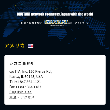
アメリカ
シカゴ事務所
c/o ITA, Inc. 150 Pierce Rd.,
Itasca, IL 60143, USA
Tel:+1 847 364 1121
Fax:+1 847 364 1183
English site
交通・アクセス