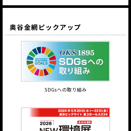
奥谷金網ピックアップ
SDGsへの取り組み