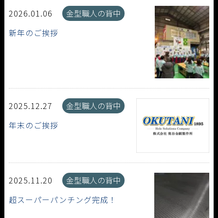
2026.01.06
金型職人の背中
新年のご挨拶
2025.12.27
金型職人の背中
年末のご挨拶
2025.11.20
金型職人の背中
超スーパーパンチング完成！