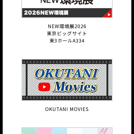
NEW環境展2026
東京ビッグサイト
東3ホールA334
OKUTANI MOVIES