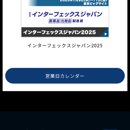
インターフェックスジャパン2025
営業日カレンダー