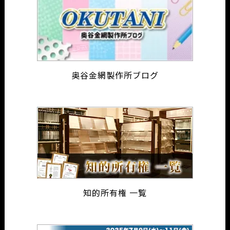
奥谷金網製作所ブログ
知的所有権 一覧