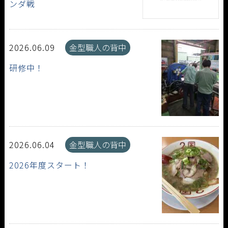
ンダ戦
2026.06.09
金型職人の背中
研修中！
2026.06.04
金型職人の背中
2026年度スタート！