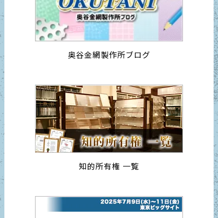
奥谷金網製作所ブログ
知的所有権 一覧