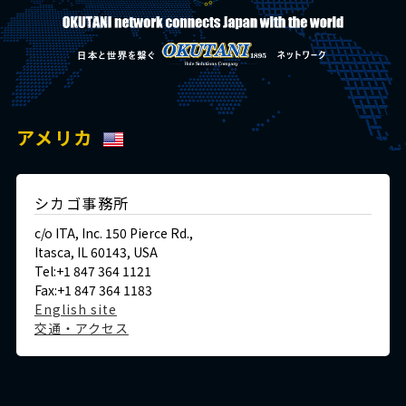
アメリカ
シカゴ事務所
c/o ITA, Inc. 150 Pierce Rd.,
Itasca, IL 60143, USA
Tel:+1 847 364 1121
Fax:+1 847 364 1183
English site
交通・アクセス