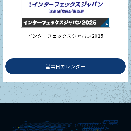
インターフェックスジャパン2025
営業日カレンダー