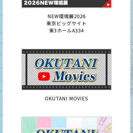
NEW環境展2026
東京ビッグサイト
東3ホールA334
OKUTANI MOVIES