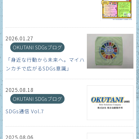
2026.01.27
OKUTANI SDGsブログ
「身近な行動から未来へ。マイハ
ンカチで広がるSDGs意識」
2025.08.18
OKUTANI SDGsブログ
SDGs通信 Vol.7
2025.08.06