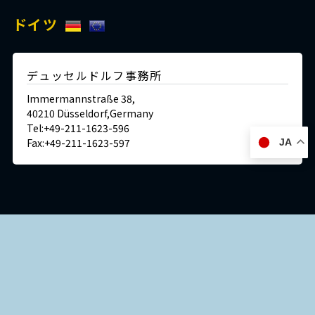
ドイツ
デュッセルドルフ事務所
Immermannstraße 38,
40210 Düsseldorf,Germany
Tel:+49-211-1623-596
Fax:+49-211-1623-597
JA
日本
神戸本社 ショールーム/ミュージアム/ラボ