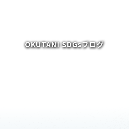
OKUTANI SDGsブログ