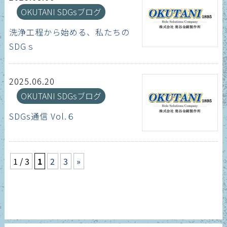
OKUTANI SDGsブログ
洗浄工程から始める、私たちの
SDGｓ
2025.06.20
OKUTANI SDGsブログ
SDGs通信 Vol.６
1 / 3
1
2
3
»