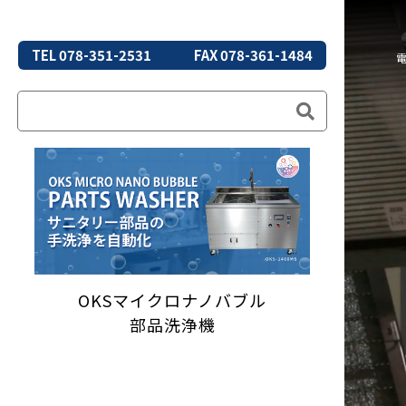
TEL 078-351-2531
FAX 078-361-1484
OKSマイクロナノバブル
部品洗浄機