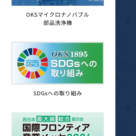
OKSマイクロナノバブル
部品洗浄機
SDGsへの取り組み