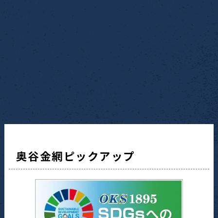
奥谷金網ピックアップ