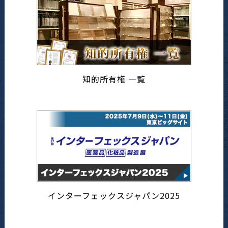
知的所有権 一覧
インターフェックスジャパン2025