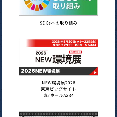
SDGsへの取り組み
NEW環境展2026
東京ビッグサイト
東3ホールA334