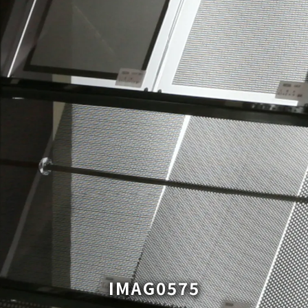
IMAG0575