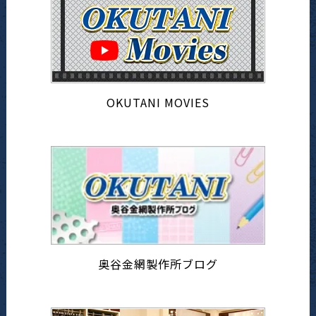
OKUTANI MOVIES
奥谷金網製作所ブログ