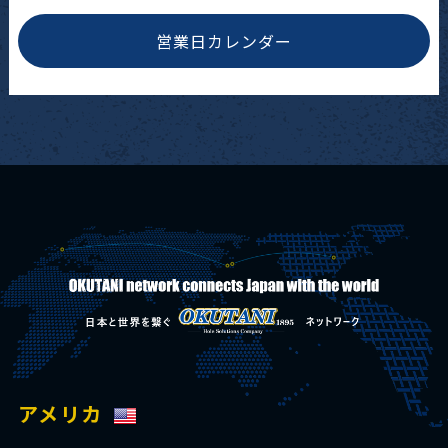
営業日カレンダー
アメリカ