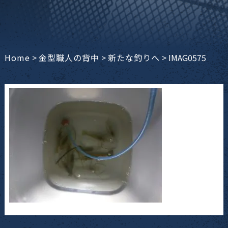
Home
>
金型職人の背中
>
新たな釣りへ
>
IMAG0575