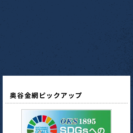
奥谷金網ピックアップ