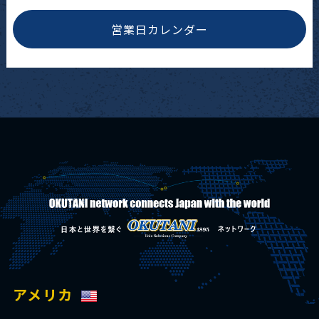
営業日カレンダー
アメリカ