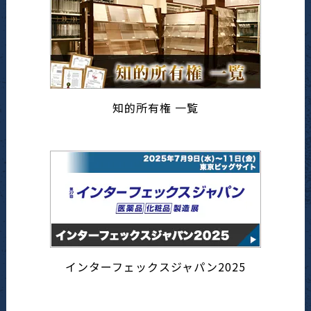
知的所有権 一覧
インターフェックスジャパン2025