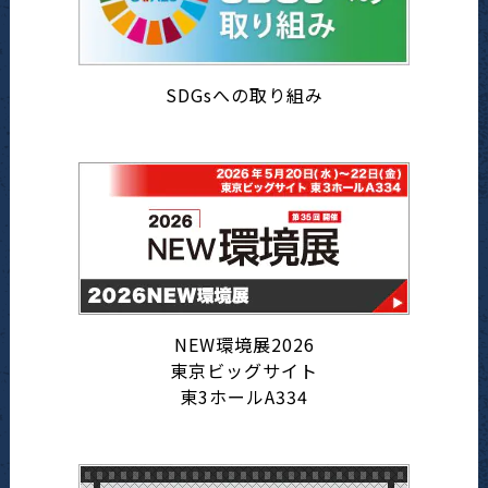
SDGsへの取り組み
NEW環境展2026
東京ビッグサイト
東3ホールA334