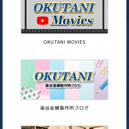
OKUTANI MOVIES
奥谷金網製作所ブログ