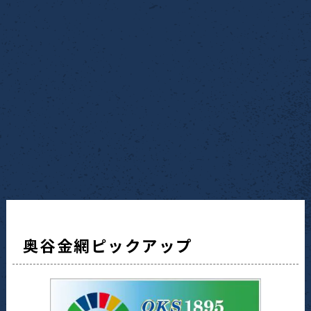
奥谷金網ピックアップ