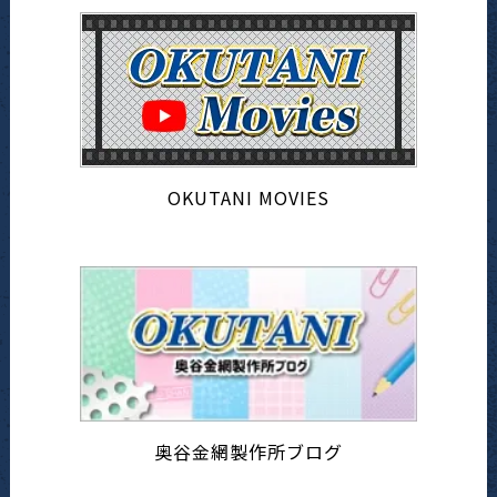
OKUTANI MOVIES
奥谷金網製作所ブログ