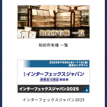
知的所有権 一覧
インターフェックスジャパン2025