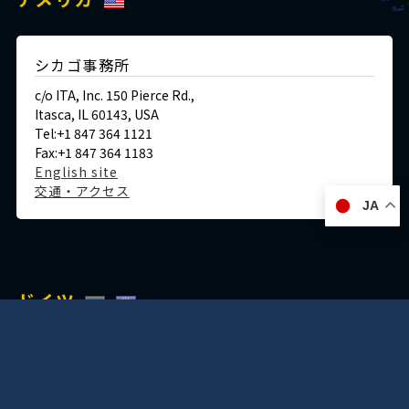
シカゴ事務所
c/o ITA, Inc. 150 Pierce Rd.,
Itasca, IL 60143, USA
Tel:+1 847 364 1121
Fax:+1 847 364 1183
English site
交通・アクセス
JA
ドイツ
デュッセルドルフ事務所
Immermannstraße 38,