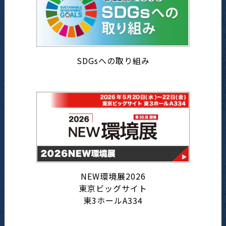
SDGsへの取り組み
NEW環境展2026
東京ビッグサイト
東3ホールA334