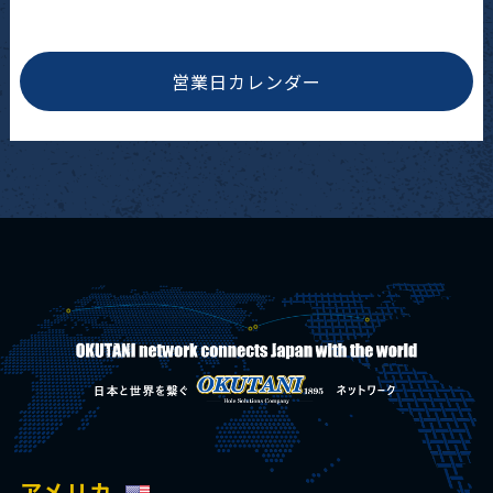
営業日カレンダー
アメリカ