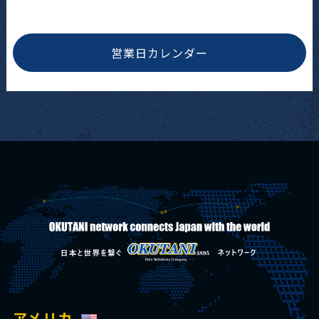
営業日カレンダー
アメリカ