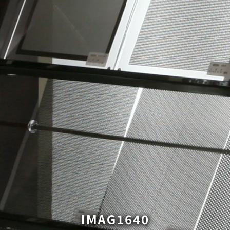
IMAG1640