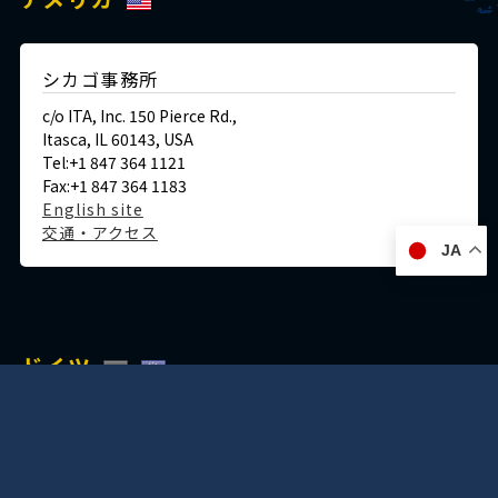
シカゴ事務所
c/o ITA, Inc. 150 Pierce Rd.,
Itasca, IL 60143, USA
Tel:+1 847 364 1121
Fax:+1 847 364 1183
English site
交通・アクセス
JA
ドイツ
デュッセルドルフ事務所
Immermannstraße 38,