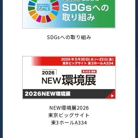
SDGsへの取り組み
NEW環境展2026
東京ビッグサイト
東3ホールA334