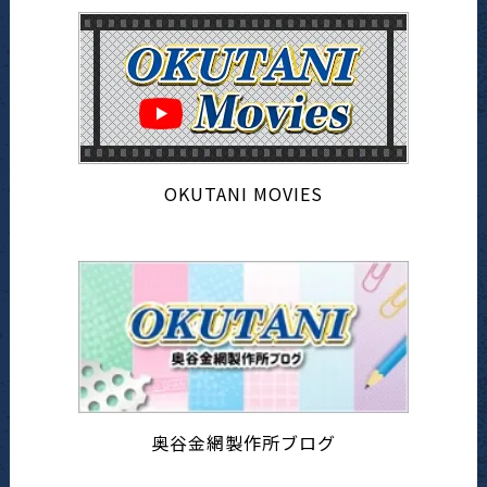
OKUTANI MOVIES
奥谷金網製作所ブログ