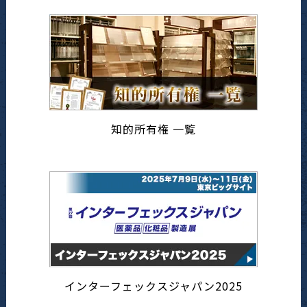
知的所有権 一覧
インターフェックスジャパン2025