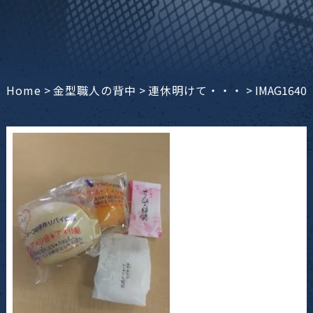
Home
>
金型職人の背中
>
連休明けて・・・
>
IMAG1640