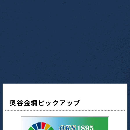
奥谷金網ピックアップ