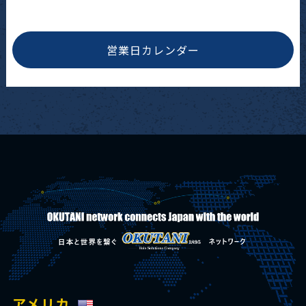
営業日カレンダー
アメリカ