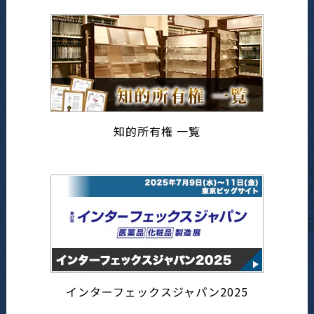
知的所有権 一覧
インターフェックスジャパン2025