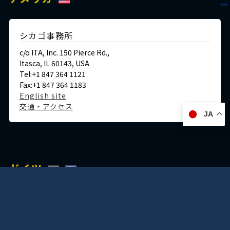
シカゴ事務所
c/o ITA, Inc. 150 Pierce Rd.,
Itasca, IL 60143, USA
Tel:+1 847 364 1121
Fax:+1 847 364 1183
English site
交通・アクセス
JA
ドイツ
デュッセルドルフ事務所
Immermannstraße 38,