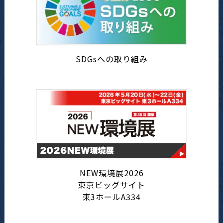
SDGsへの取り組み
NEW環境展2026
東京ビッグサイト
東3ホールA334