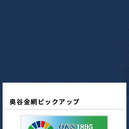
奥谷金網ピックアップ