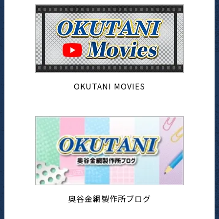
OKUTANI MOVIES
奥谷金網製作所ブログ