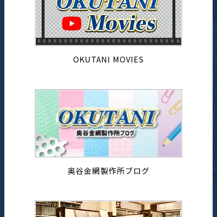
OKUTANI MOVIES
奥谷金網製作所ブログ