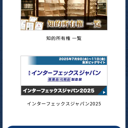
知的所有権 一覧
インターフェックスジャパン2025