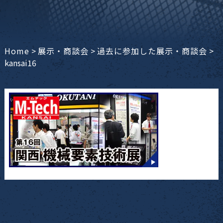
Home
>
展示・商談会
>
過去に参加した展示・商談会
>
kansai16