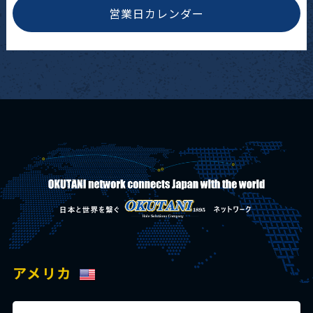
営業日カレンダー
アメリカ