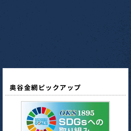
奥谷金網ピックアップ