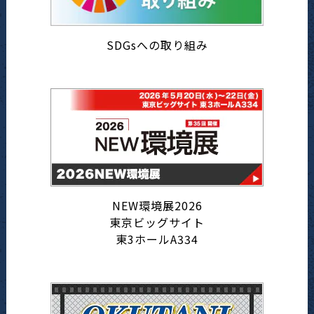
SDGsへの取り組み
NEW環境展2026
東京ビッグサイト
東3ホールA334