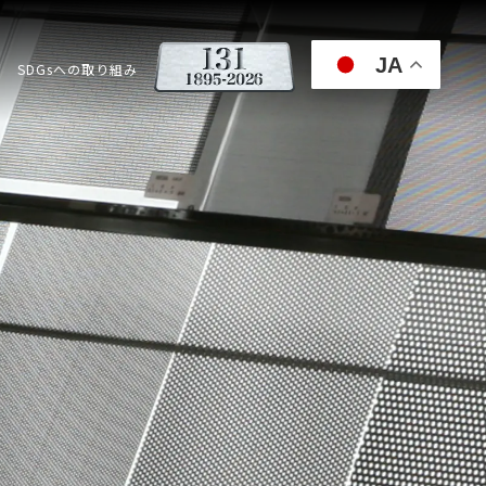
JA
SDGsへの取り組み