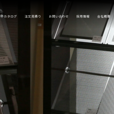
電子カタログ
注文見積り
お問い合わせ
採用情報
会社概要