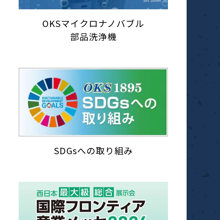
OKSマイクロナノバブル
部品洗浄機
SDGsへの取り組み