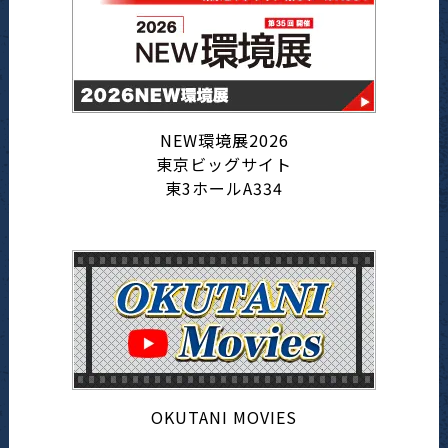
NEW環境展2026
東京ビッグサイト
東3ホールA334
OKUTANI MOVIES