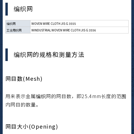
编织网
编织网
WOVEN WIRE CLOTH JIS G 3555
工业用织网
WINDUSTRIAL WOVEN WIRE CLOTH JIS G 3556
编织网的规格和测量方法
网目数(Mesh)
用来表示金属编织网的网目数，即25.4mm长度的范围
内网目的数量。
网目大小(Opening)