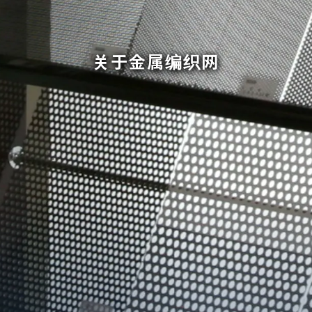
关于金属编织网