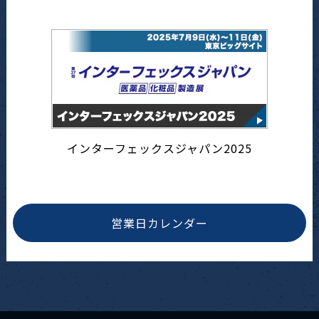
インターフェックスジャパン2025
営業日カレンダー