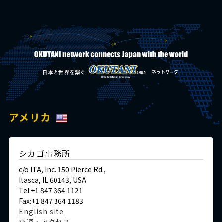
アメリカ
シカゴ事務所
c/o ITA, Inc. 150 Pierce Rd.,
Itasca, IL 60143, USA
Tel:+1 847 364 1121
Fax:+1 847 364 1183
English site
交通・アクセス