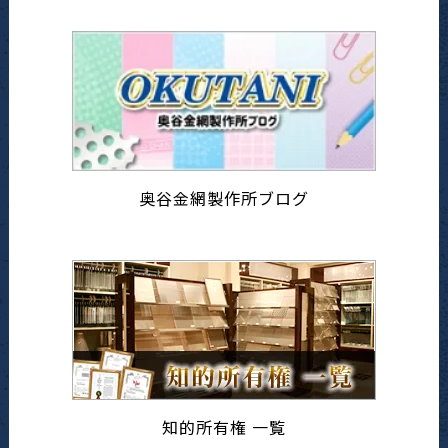
奥谷金網製作所ブログ
知的所有権 一覧