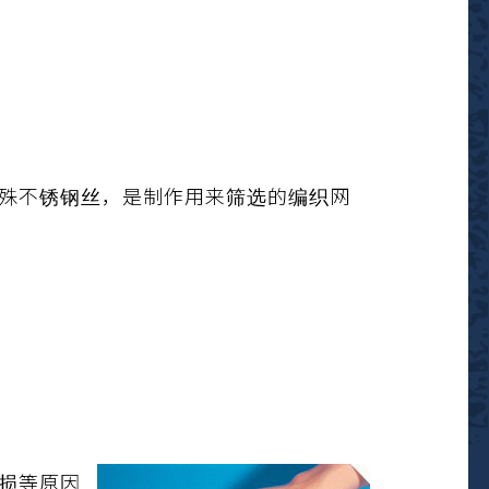
的特殊不锈钢丝，是制作用来筛选的编织网
破损等原因