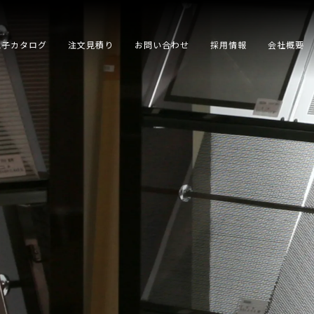
電子カタログ
注文見積り
お問い合わせ
採用情報
会社概要