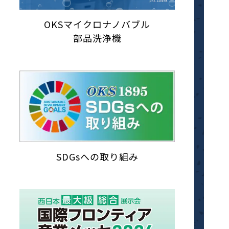
OKSマイクロナノバブル
部品洗浄機
SDGsへの取り組み