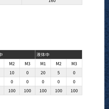
160
中
液体中
M2
M3
M1
M2
M3
10
0
20
5
0
0
0
0
0
0
100
100
100
100
100