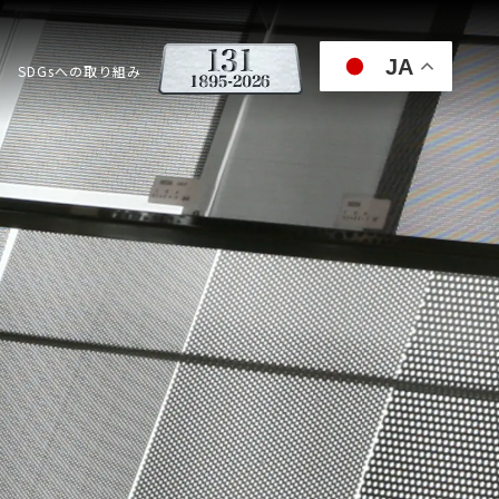
JA
SDGsへの取り組み