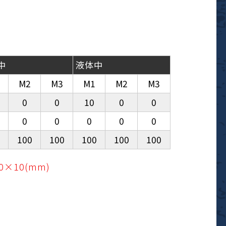
中
液体中
M2
M3
M1
M2
M3
0
0
10
0
0
0
0
0
0
0
100
100
100
100
100
×10(mm)