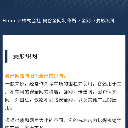
Home
>
株式会社 奥谷金网制作所
>
金网
>
菱形织网
菱形织网
菱形网是网眼为菱形的织网。
一般来说，经常作为停车场的围栏来使用，它还用于工
厂和车间的安全网或隔墙，筛网，传送网，窗户保护
网，外围栏，铁路和公路安全网，以及其他广泛的应
用。
根据材质和网目大小的不同，它的抗冲击力比焊接钢丝
网更强，寿命更长。