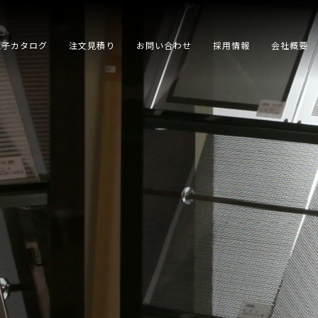
電子カタログ
注文見積り
お問い合わせ
採用情報
会社概要