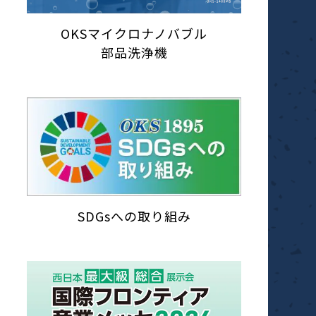
OKSマイクロナノバブル
部品洗浄機
SDGsへの取り組み