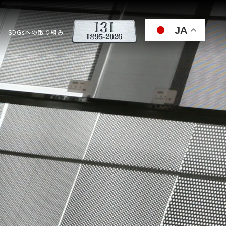
JA
SDGsへの取り組み