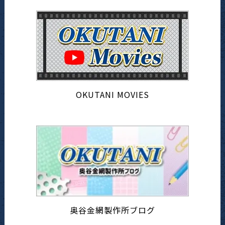
OKUTANI MOVIES
奥谷金網製作所ブログ