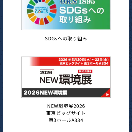
SDGsへの取り組み
NEW環境展2026
東京ビッグサイト
東3ホールA334