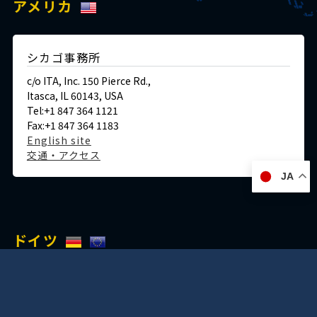
アメリカ
シカゴ事務所
c/o ITA, Inc. 150 Pierce Rd.,
Itasca, IL 60143, USA
Tel:+1 847 364 1121
Fax:+1 847 364 1183
English site
交通・アクセス
JA
ドイツ
デュッセルドルフ事務所
Immermannstraße 38,