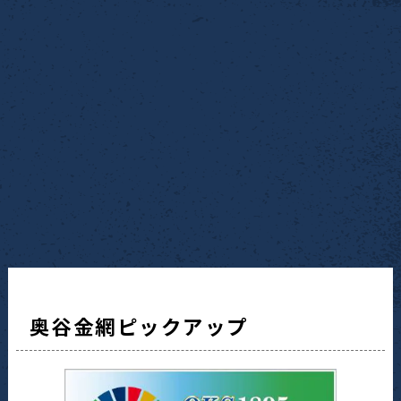
奥谷金網ピックアップ