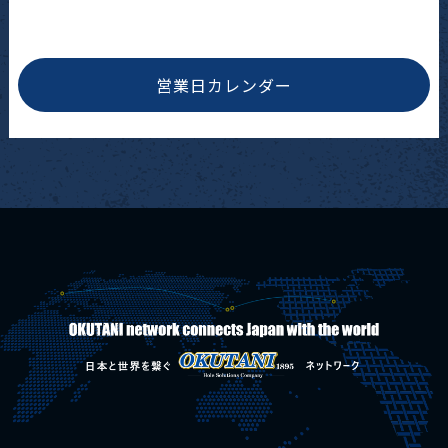
営業日カレンダー