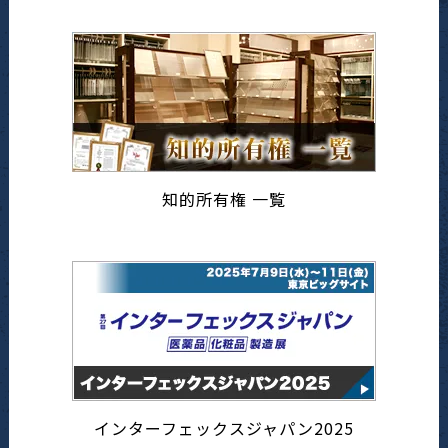
知的所有権 一覧
インターフェックスジャパン2025