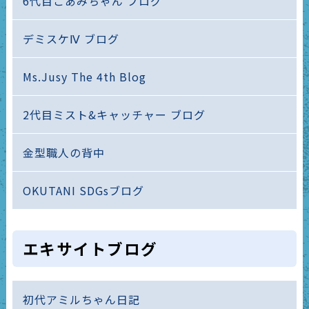
6代目こあみちゃん ブログ
デミスケⅣ ブログ
Ms.Jusy The 4th Blog
2代目ミスト&キャッチャー ブログ
金型職人の背中
OKUTANI SDGsブログ
エキサイトブログ
初代アミルちゃん日記