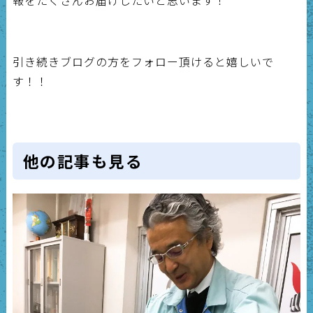
報をたくさんお届けしたいと思います！
引き続きブログの方をフォロー頂けると嬉しいで
す！！
他の記事も見る