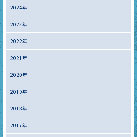
2024年
2023年
2022年
2021年
2020年
2019年
2018年
2017年