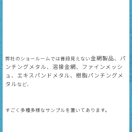
金網製品、パ
弊社のショールームでは普段見えない
ンチングメタル、溶接金網、ファインメッシ
ュ、エキスパンドメタル、樹脂パンチングメ
タル
など、
すごく多種多様なサンプルを置いてあります。