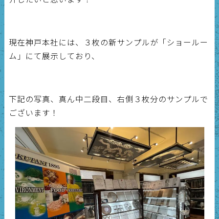
現在神戸本社には、３枚の新サンプルが「ショールー
ム」にて展示しており、
下記の写真、真ん中二段目、右側３枚分のサンプルで
ございます！