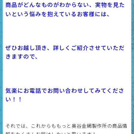
商品がどんなものがわからない、実物を見た
いという悩みを抱えているお客様には、
ぜひお越し頂き、詳しくご紹介させていただ
きますので、
気楽にお電話でお問い合わせしてみてくださ
い！！
それでは、これからももっと奥谷金網製作所の商品情