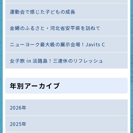
運動会で感じた子どもの成長
金網のふるさと・河北省安平県を訪ねて
ニューヨーク最大級の展示会場！Javits C
女子旅 in 淡路島！三連休のリフレッシュ
年別アーカイブ
2026年
2025年