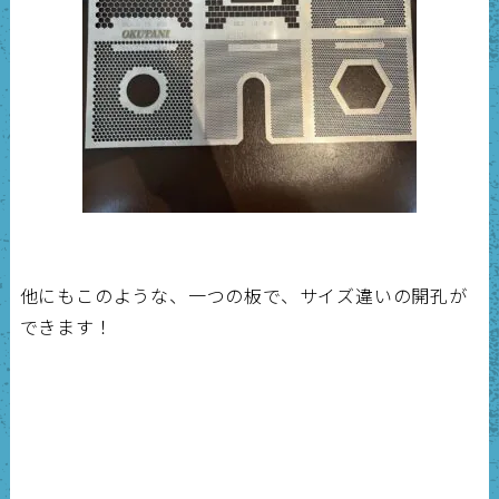
他にもこのような、一つの板で、サイズ違いの開孔が
できます！