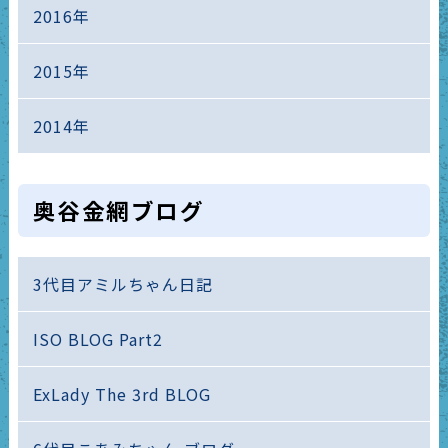
2016年
2015年
2014年
奥谷金網ブログ
3代目アミルちゃん日記
ISO BLOG Part2
ExLady The 3rd BLOG