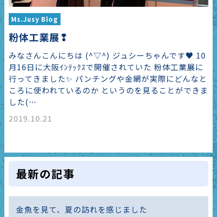
Ms.Jusy Blog
粉体工業展❢
みなさんこんにちは (^▽^) ジュシーちゃんです♥ 10
月16日に大阪ｲﾝﾃｯｸｽで開催されていた 粉体工業展に
行ってきました✨ パンチングや金網が実際にどんなと
ころに使われているのか というのを見ることができま
した(…
2019.10.21
最新の記事
金魚を見て、夏の訪れを感じました