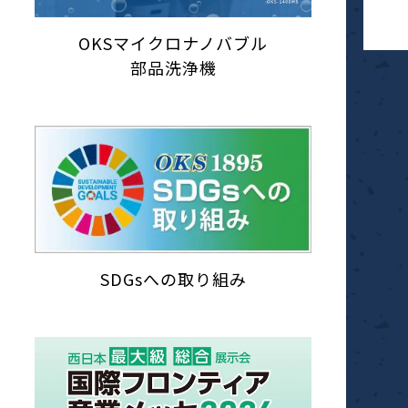
OKSマイクロナノバブル
部品洗浄機
SDGsへの取り組み