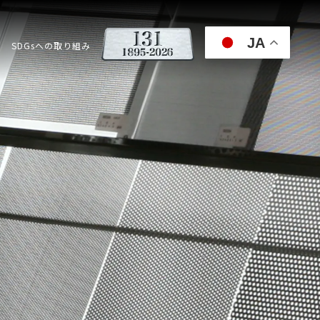
JA
SDGsへの取り組み