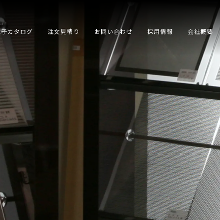
電子カタログ
注文見積り
お問い合わせ
採用情報
会社概要