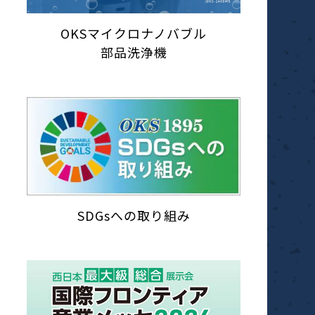
OKSマイクロナノバブル
部品洗浄機
SDGsへの取り組み