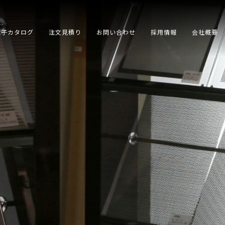
電子カタログ
注文見積り
お問い合わせ
採用情報
会社概要