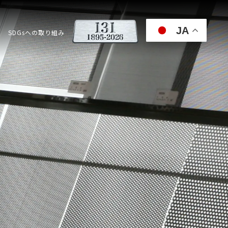
JA
SDGsへの取り組み