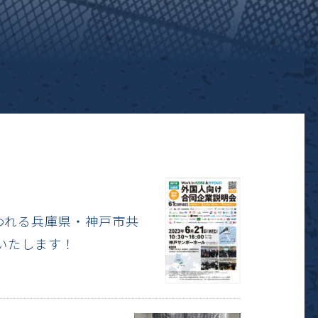
行われる兵庫県・神戸市共
いたします！