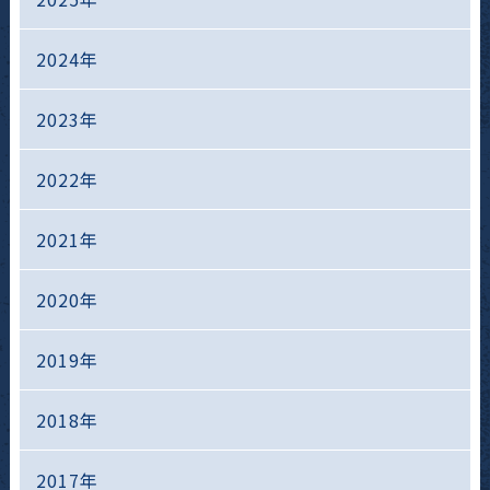
2024年
2023年
2022年
2021年
2020年
2019年
2018年
2017年