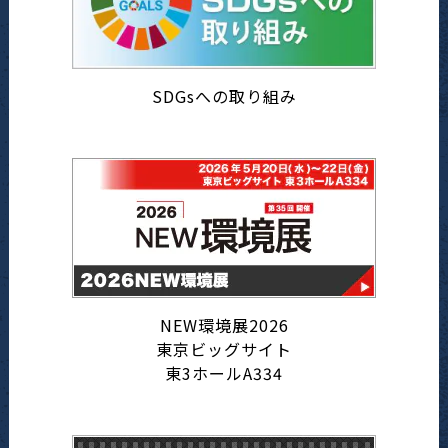
SDGsへの取り組み
NEW環境展2026
東京ビッグサイト
東3ホールA334