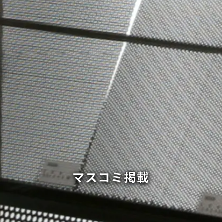
マスコミ掲載