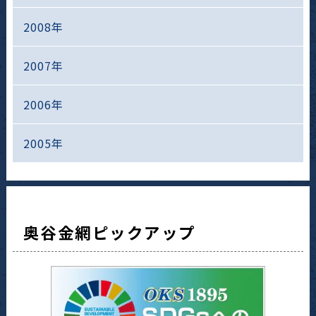
2008年
2007年
2006年
2005年
奥谷金網ピックアップ