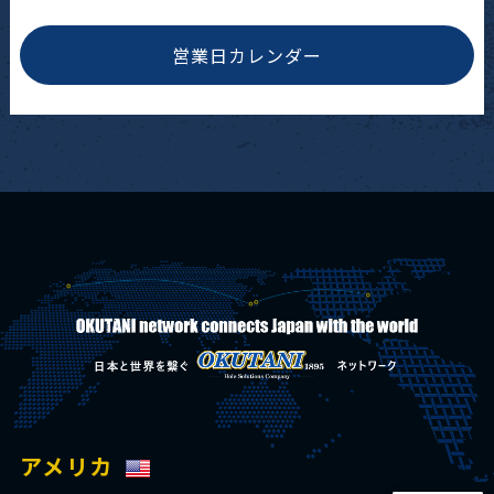
営業日カレンダー
アメリカ