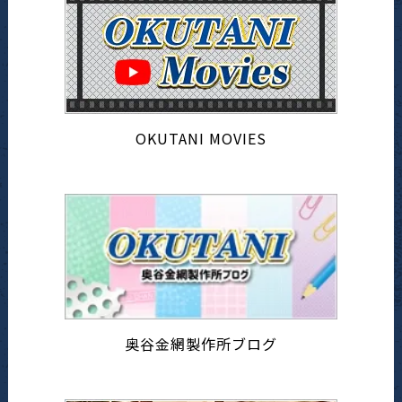
OKUTANI MOVIES
奥谷金網製作所ブログ