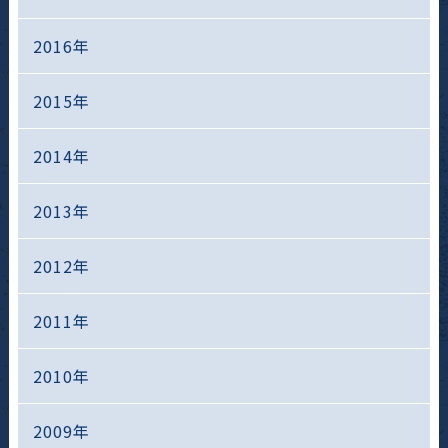
2016年
2015年
2014年
2013年
2012年
2011年
2010年
2009年