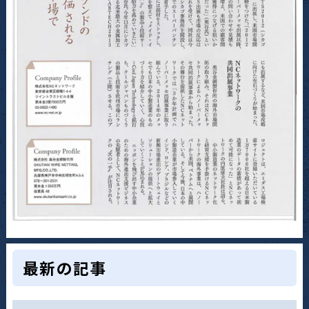
最新の記事