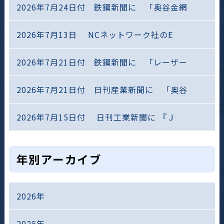
2026年7月24日付 鉄鋼新聞に 「奥谷金網
2026年7月13日 NCネットワーク社のE
2026年7月21日付 鉄鋼新聞に 「レーザー
2026年7月21日付 日刊産業新聞に 「奥谷
2026年7月15日付 日刊工業新聞に 『Ｊ
年別アーカイブ
2026年
2025年