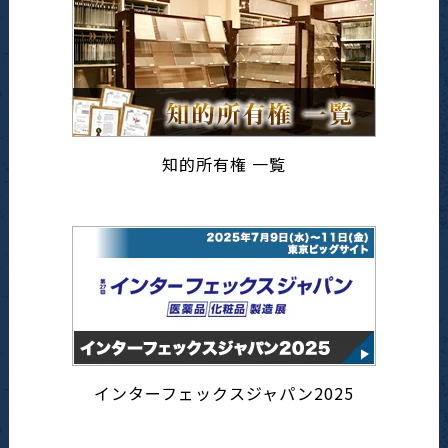
知的所有権 一覧
インターフェックスジャパン2025