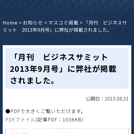
Home
>
お知らせ
>
マスコミ掲載
>
「月刊 ビジネスサ
ミット 2013年9月号」に弊社が掲載されました。
「月刊 ビジネスサミット
2013年9月号」に弊社が掲載
されました。
公開日：2013.08.31
●PDFで大きくご覧いただけます。
PDFファイル
(記事PDF：1038KB)