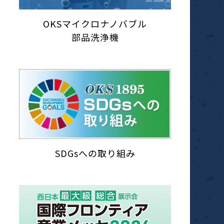
OKSマイクロナノバブル
部品洗浄機
SDGsへの取り組み