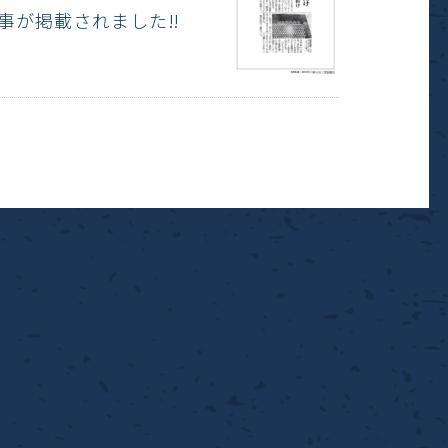
記事が掲載されました‼