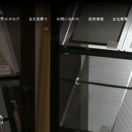
電子カタログ
注文見積り
お問い合わせ
採用情報
会社概要