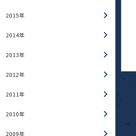
2015年
2014年
2013年
2012年
2011年
2010年
2009年