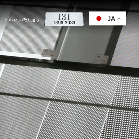
JA
SDGsへの取り組み