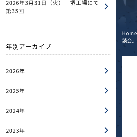
2026年3月31日（火） 堺工場にて
第35回
Hom
談会』
年別アーカイブ
2026年
2025年
2024年
2023年