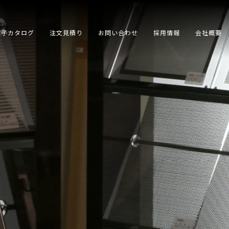
電子カタログ
注文見積り
お問い合わせ
採用情報
会社概要