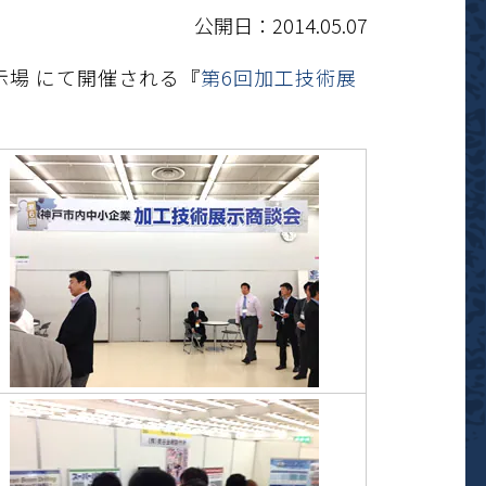
公開日：2014.05.07
展示場 にて開催される『
第6回加工技術展