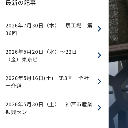
最新の記事
2026年7月30日（木） 堺工場 第
36回
2026年5月20日（水）～22日
（金）東京ビ
2026年5月16日(土) 第3回 全社
一斉避
2026年5月30日（土） 神戸市産業
振興セン