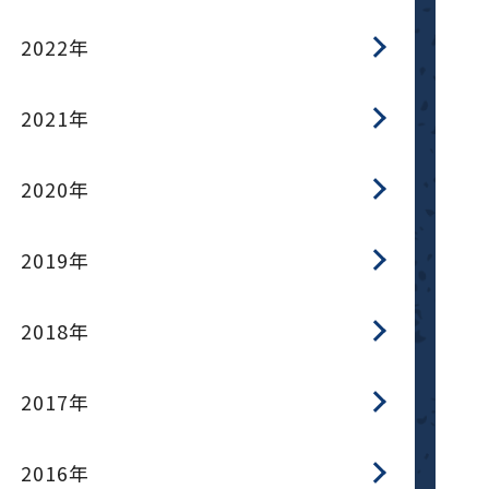
2022年
2021年
2020年
2019年
2018年
2017年
2016年