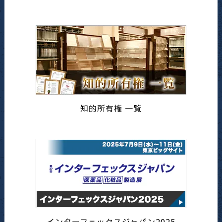
知的所有権 一覧
インターフェックスジャパン2025