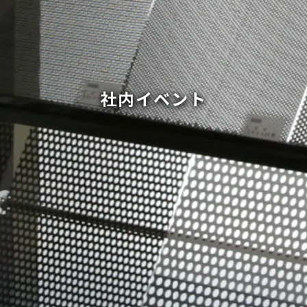
社内イベント