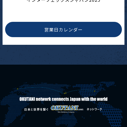
営業日カレンダー