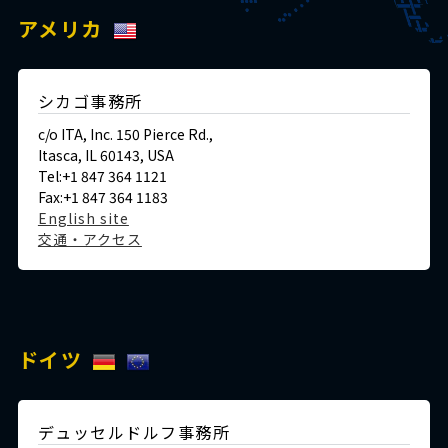
アメリカ
シカゴ事務所
c/o ITA, Inc. 150 Pierce Rd.,
Itasca, IL 60143, USA
Tel:+1 847 364 1121
Fax:+1 847 364 1183
English site
交通・アクセス
ドイツ
デュッセルドルフ事務所