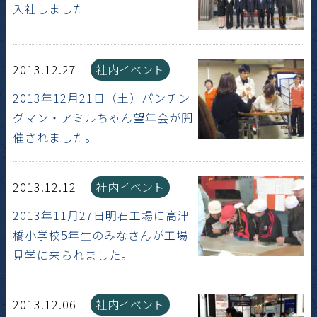
入社しました
2013.12.27
社内イベント
2013年12月21日（土）パンチン
グマン・アミルちゃん望年会が開
催されました。
2013.12.12
社内イベント
2013年11月27日明石工場に高津
橋小学校5年生のみなさんが工場
見学に来られました。
2013.12.06
社内イベント