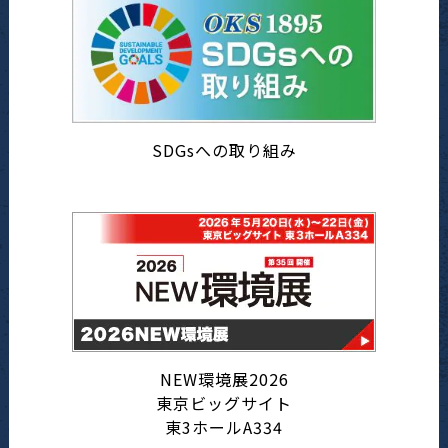
SDGsへの取り組み
NEW環境展2026
東京ビッグサイト
東3ホールA334