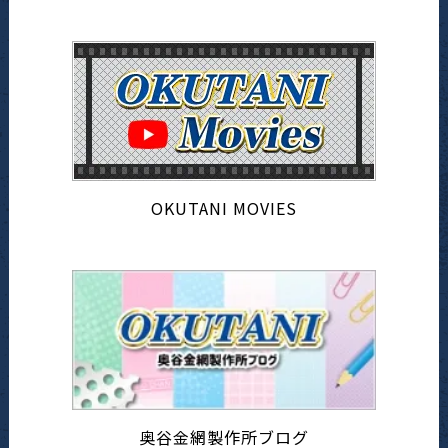
OKUTANI MOVIES
奥谷金網製作所ブログ