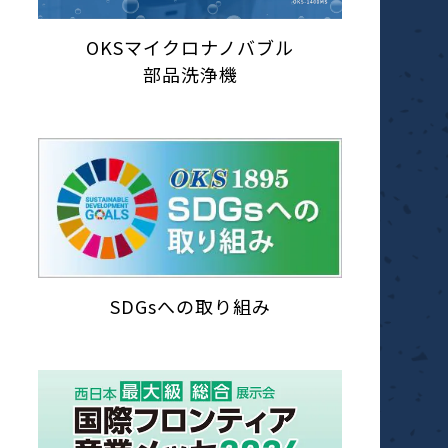
OKSマイクロナノバブル
部品洗浄機
SDGsへの取り組み