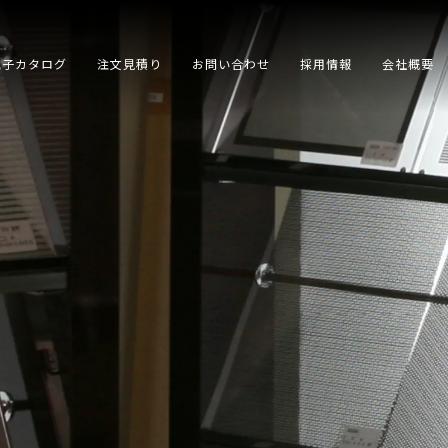
電子カタログ
注文見積り
お問い合わせ
採用情報
会社概要