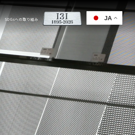
JA
SDGsへの取り組み