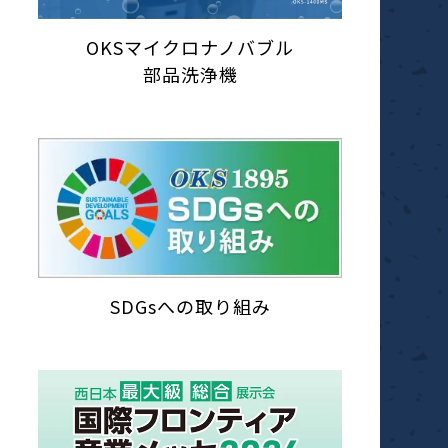
OKSマイクロナノバブル
部品洗浄機
SDGsへの取り組み