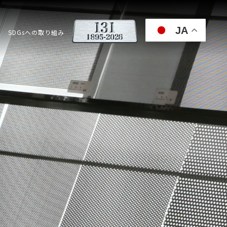
JA
SDGsへの取り組み