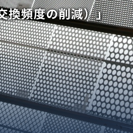
交換頻度の削減）」