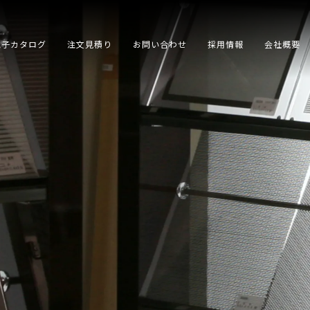
電子カタログ
注文見積り
お問い合わせ
採用情報
会社概要