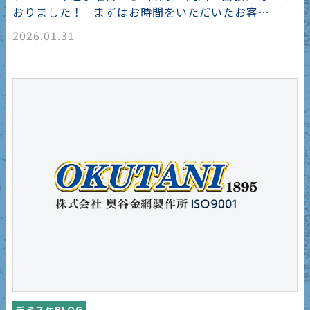
おりました！ まずはお時間をいただいたお客…
2026.01.31
デミスケBLOG