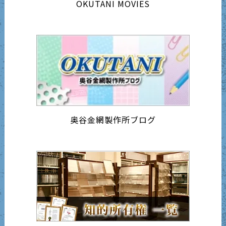
OKUTANI MOVIES
奥谷金網製作所ブログ