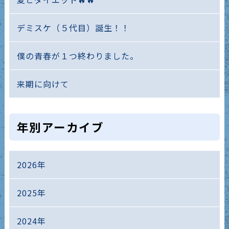
デミスケ（５代目）誕生！！
僕の青春が１つ終わりました。
来期に向けて
年別アーカイブ
2026年
2025年
2024年