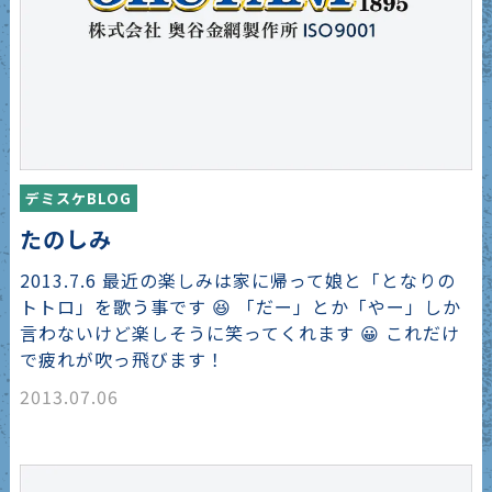
デミスケBLOG
たのしみ
2013.7.6 最近の楽しみは家に帰って娘と「となりの
トトロ」を歌う事です 😆 「だー」とか「やー」しか
言わないけど楽しそうに笑ってくれます 😀 これだけ
で疲れが吹っ飛びます！
2013.07.06