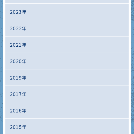
2023年
2022年
2021年
2020年
2019年
2017年
2016年
2015年