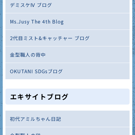
デミスケⅣ ブログ
Ms.Jusy The 4th Blog
2代目ミスト&キャッチャー ブログ
金型職人の背中
OKUTANI SDGsブログ
エキサイトブログ
初代アミルちゃん日記