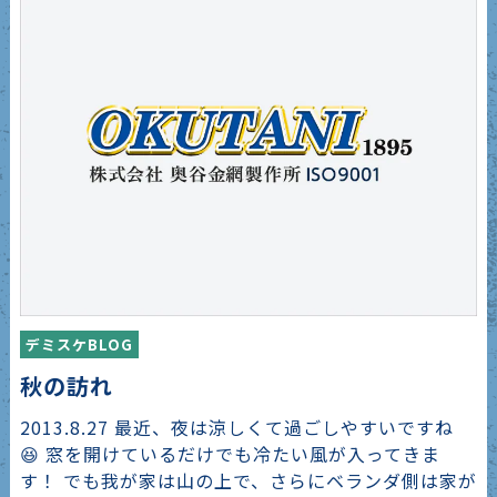
デミスケBLOG
秋の訪れ
2013.8.27 最近、夜は涼しくて過ごしやすいですね
😆 窓を開けているだけでも冷たい風が入ってきま
す！ でも我が家は山の上で、さらにベランダ側は家が