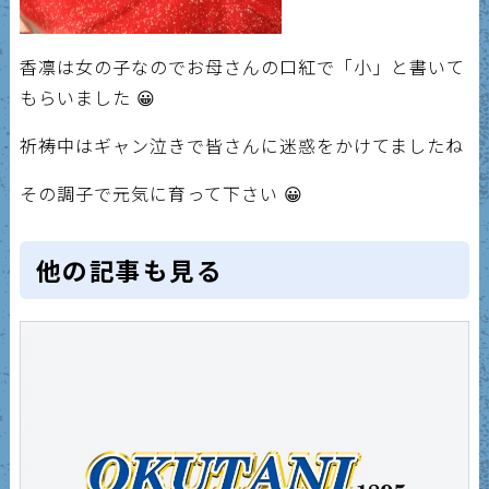
香凛は女の子なのでお母さんの口紅で「小」と書いて
もらいました 😀
祈祷中はギャン泣きで皆さんに迷惑をかけてましたね
その調子で元気に育って下さい 😀
他の記事も見る