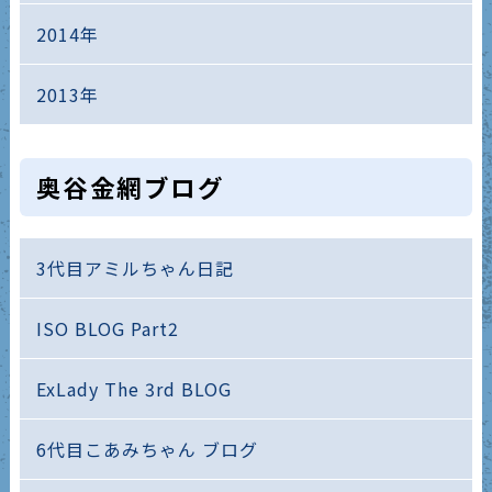
2014年
2013年
奥谷金網ブログ
3代目アミルちゃん日記
ISO BLOG Part2
ExLady The 3rd BLOG
6代目こあみちゃん ブログ