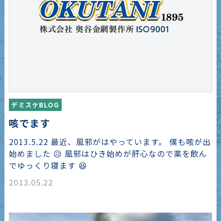
デミスケBLOG
咳でます
2013.5.22 最近、風邪がはやっています。 僕も咳が出
始めました 😥 風邪はひき始めが肝心なので薬を飲ん
でゆっくり寝ます 😆
2013.05.22