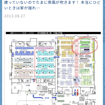
建っていないのでたまに突風が吹きます！ 本当にひど
いときは家が揺れ…
2013.08.27