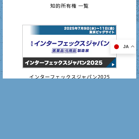
知的所有権 一覧
JA
インターフェックスジャパン2025
営業日カレンダー