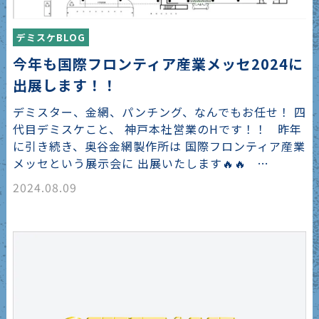
デミスケBLOG
今年も国際フロンティア産業メッセ2024に
出展します！！
デミスター、金網、パンチング、なんでもお任せ！ 四
代目デミスケこと、 神戸本社営業のHです！！ 昨年
に引き続き、奥谷金網製作所は 国際フロンティア産業
メッセという展示会に 出展いたします🔥🔥 …
2024.08.09