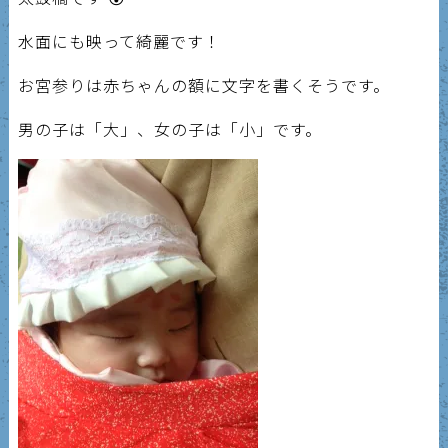
水面にも映って綺麗です！
お宮参りは赤ちゃんの額に文字を書くそうです。
男の子は「大」、女の子は「小」です。