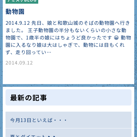
動物園
2014.9.12 先日、娘と和歌山城のそばの動物園へ行き
ました。 王子動物園の半分もないくらいの小さな動
物園で、1歳半の娘にはちょうど良かったです 😀 動物
園に入るなり娘は大はしゃぎで、動物には目もくれ
ず、走り回ってい…
2014.09.12
最新の記事
今月13日といえば・・・
夏とダイエット🔥🔥