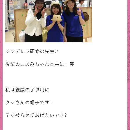
シンデレラ研修の先生と
後輩のこあみちゃんと共に。笑
私は親戚の子供用に
クマさんの帽子です！
早く被らせてあげたいです?