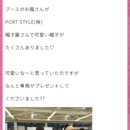
ブースのお隣さんが
PORT STYLE(株)
帽子屋さんで可愛い帽子が
たくさんありました♡
可愛いな〜と思っていたのですが
なんと専務がプレゼントして
くださいました??