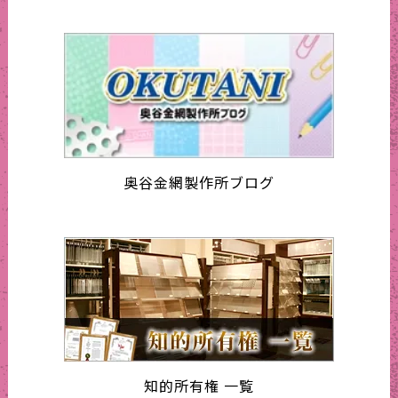
奥谷金網製作所ブログ
知的所有権 一覧