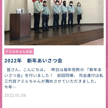
アミルちゃん日記
2022年 新年あいさつ会
皆さん、こんにちは。 昨日は毎年恒例の 『新年あ
いさつ会』を行いました！ 前回同様、 司会進行は私
三代目アミルちゃんが務めさせていただきました。
今年…
2022.01.06