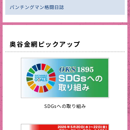
パンチングマン格闘日誌
奥谷金網ピックアップ
SDGsへの取り組み