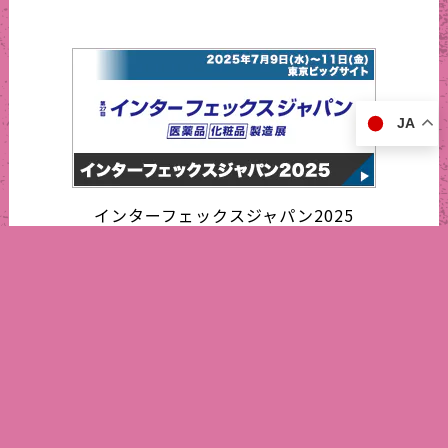
JA
インターフェックスジャパン2025
営業日カレンダー