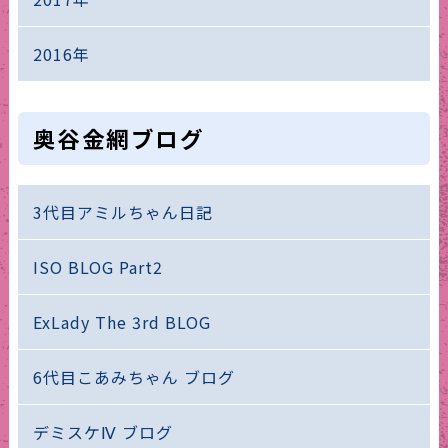
2016年
奥谷金網ブログ
3代目アミルちゃん日記
ISO BLOG Part2
ExLady The 3rd BLOG
6代目こあみちゃん ブログ
デミスケⅣ ブログ