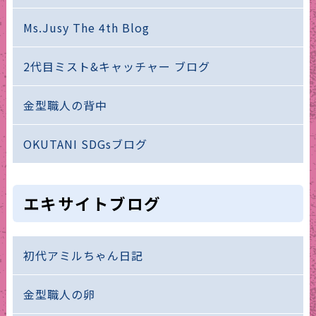
Ms.Jusy The 4th Blog
2代目ミスト&キャッチャー ブログ
金型職人の背中
OKUTANI SDGsブログ
エキサイトブログ
初代アミルちゃん日記
金型職人の卵