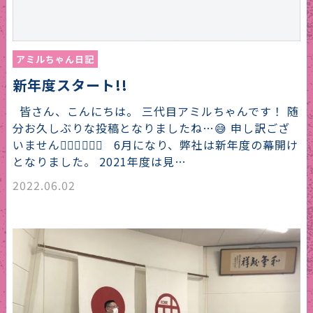
アミルちゃん日記
新年度スタート!!
皆さん、こんにちは。 三代目アミルちゃんです！ 随
分お久しぶりな投稿となりましたね…😅 申し訳ござ
いません🙇🏻‍♀️🙇🏻‍♂️ 6月になり、弊社は新年度の幕開け
となりました。 2021年度は見…
2022.06.02