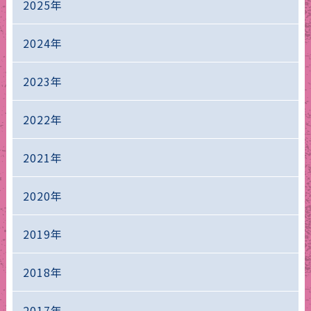
2025年
2024年
2023年
2022年
2021年
2020年
2019年
2018年
2017年