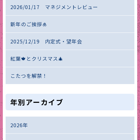
2026/01/17 マネジメントレビュー
新年のご挨拶🎍
2025/12/19 内定式・望年会
紅葉🍁とクリスマス🎄
こたつを解禁！
年別アーカイブ
2026年