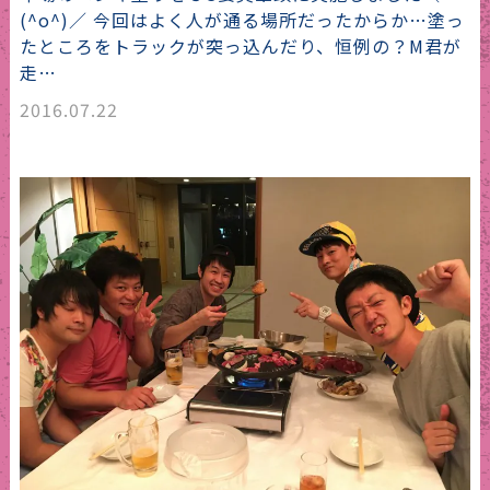
(^o^)／ 今回はよく人が通る場所だったからか…塗っ
たところをトラックが突っ込んだり、恒例の？M君が
走…
2016.07.22