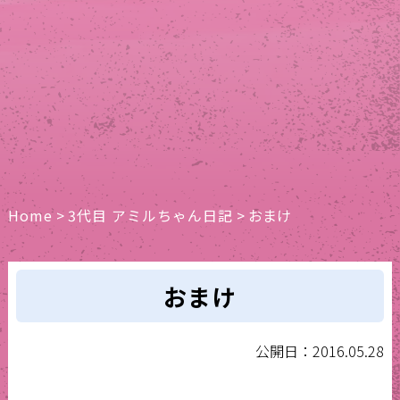
Home
>
3代目 アミルちゃん日記
>
おまけ
おまけ
公開日：2016.05.28