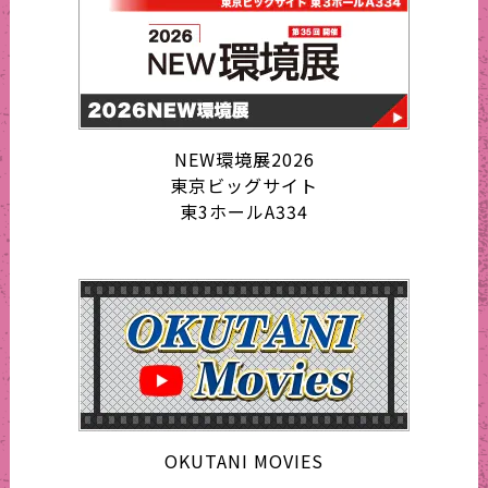
NEW環境展2026
東京ビッグサイト
東3ホールA334
OKUTANI MOVIES