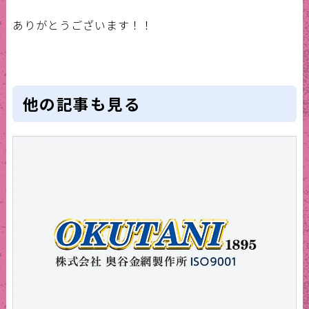
ありがとうございます！！
他の記事も見る