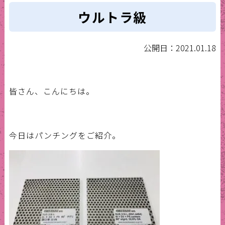
ウルトラ級
公開日：2021.01.18
皆さん、こんにちは。
今日はパンチングをご紹介。