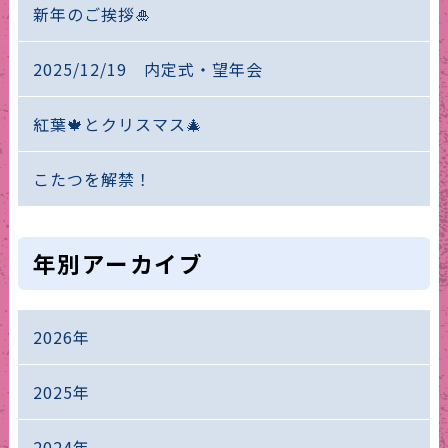
新年のご挨拶🎍
2025/12/19 内定式・望年会
紅葉🍁とクリスマス🎄
こたつを解禁！
年別アーカイブ
2026年
2025年
2024年