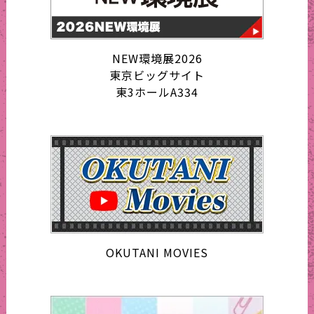
NEW環境展2026
東京ビッグサイト
東3ホールA334
OKUTANI MOVIES