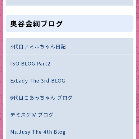
奥谷金網ブログ
3代目アミルちゃん日記
ISO BLOG Part2
ExLady The 3rd BLOG
6代目こあみちゃん ブログ
デミスケⅣ ブログ
Ms.Jusy The 4th Blog