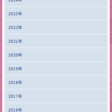
2023年
2022年
2021年
2020年
2019年
2018年
2017年
2016年