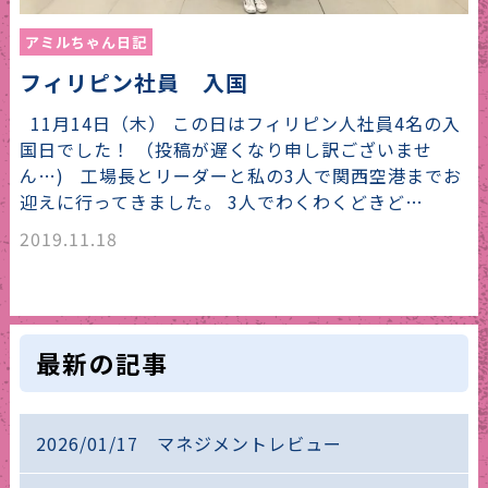
アミルちゃん日記
フィリピン社員 入国
11月14日（木） この日はフィリピン人社員4名の入
国日でした！ （投稿が遅くなり申し訳ございませ
ん…) 工場長とリーダーと私の3人で関西空港までお
迎えに行ってきました。 3人でわくわくどきど…
2019.11.18
最新の記事
2026/01/17 マネジメントレビュー