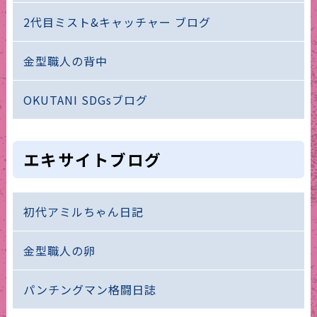
2代目ミスト&キャッチャー ブログ
金型職人の背中
OKUTANI SDGsブログ
エキサイトブログ
初代アミルちゃん日記
金型職人の卵
パンチングマン格闘日誌