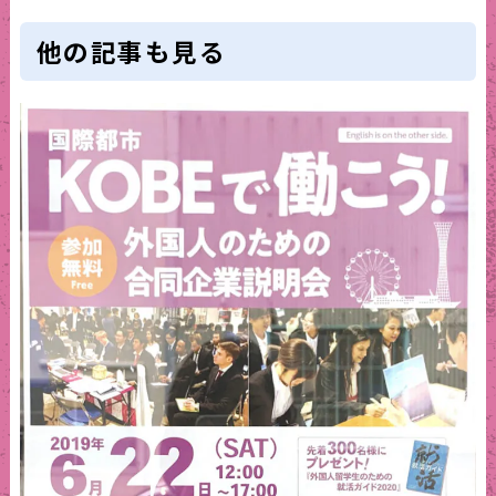
他の記事も見る