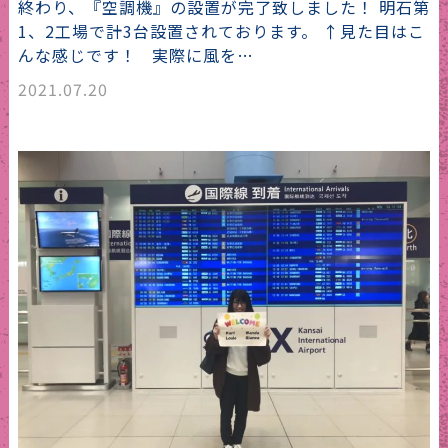
終わり、『空調機』の設置が完了致しました！ 明石第
1、2工場で計3台設置されております。 ↑見た目はこ
んな感じです！ 実際に風を…
2021.07.20