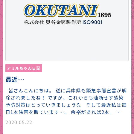
アミルちゃん日記
最近…
皆さんこんにちは。 遂に兵庫県も緊急事態宣言が解
除されましたね！ ですが、これからも油断せず感染
予防対策はとっていきましょう💪 そして最近私は毎
日1本映画を観ています…。 余裕があれば2本。 …
2020.05.22