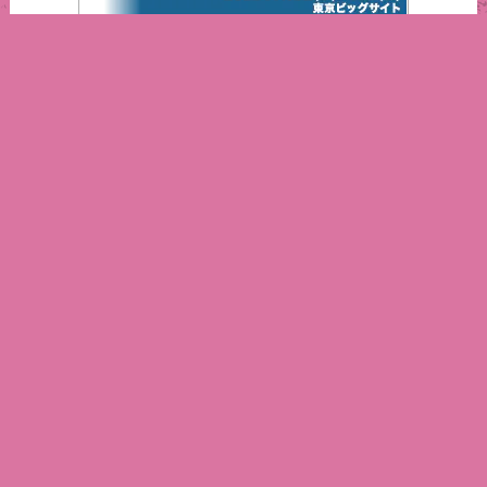
インターフェックスジャパン2025
営業日カレンダー