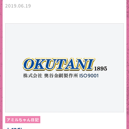
2019.06.19
アミルちゃん日記