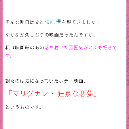
映画🎥
そんな昨日は父と
を観てきました！
なかなか久しぶりの映画だったんですが、
私は映画館のあの
落ち着いた雰囲気がとても好きで
す。
観たのは気になっていたホラー映画、
『マリグナント 狂暴な悪夢』
というものです。