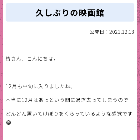
久しぶりの映画館
公開日：2021.12.13
皆さん、こんにちは。
12月も中旬に入りましたね。
本当に12月はあっという間に過ぎ去ってしまうので
どんどん置いてけぼりをくらっているような感覚です
😂