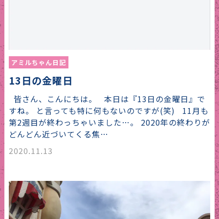
アミルちゃん日記
13日の金曜日
皆さん、こんにちは。 本日は『13日の金曜日』で
すね。 と言っても特に何もないのですが(笑) 11月も
第2週目が終わっちゃいました…。 2020年の終わりが
どんどん近づいてくる焦…
2020.11.13