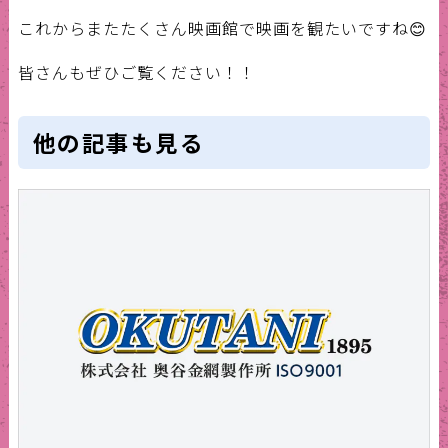
これからまたたくさん映画館で映画を観たいですね😊
皆さんもぜひご覧ください！！
他の記事も見る