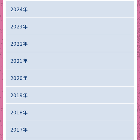
2024年
2023年
2022年
2021年
2020年
2019年
2018年
2017年