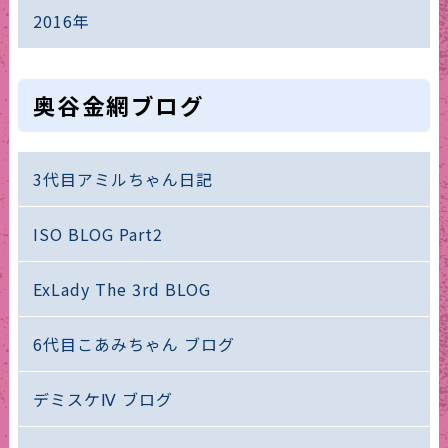
2016年
奥谷金網ブログ
3代目アミルちゃん日記
ISO BLOG Part2
ExLady The 3rd BLOG
6代目こあみちゃん ブログ
デミスケⅣ ブログ