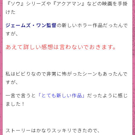
『ソウ』シリーズや『アクアマン』などの映画を手掛
けた
ジェームズ・ワン監督
の新しいホラー作品だったんで
すが、
あえて詳しい感想は言わないでおきます。
私はビビりなので非常に怖がったシーンもあったんで
すが、
一言で言うと
「とても新しい作品」
だったように感じ
ました！
ストーリーはかなりスッキリできたので、