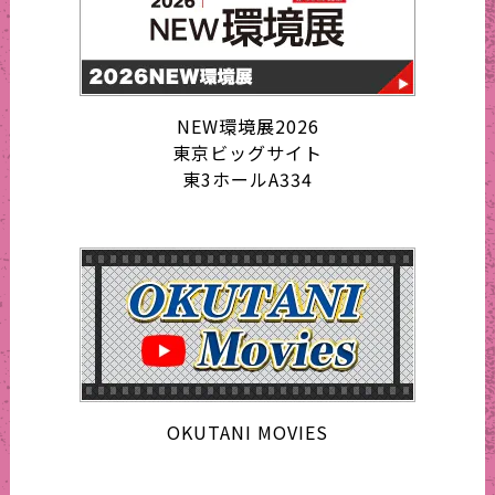
NEW環境展2026
東京ビッグサイト
東3ホールA334
OKUTANI MOVIES