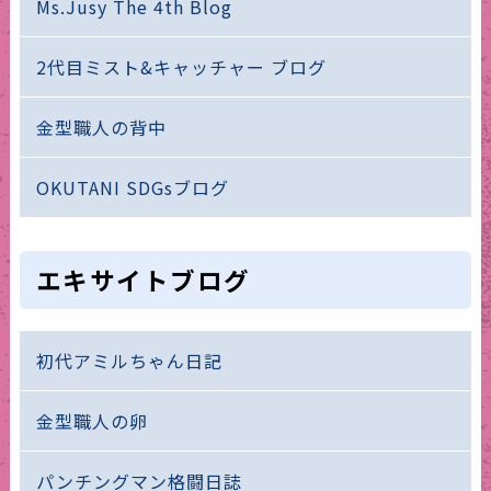
Ms.Jusy The 4th Blog
2代目ミスト&キャッチャー ブログ
金型職人の背中
OKUTANI SDGsブログ
エキサイトブログ
初代アミルちゃん日記
金型職人の卵
パンチングマン格闘日誌