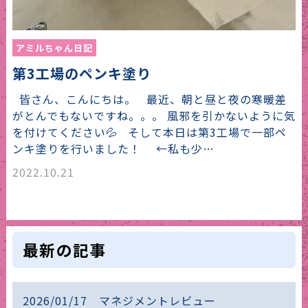
アミルちゃん日記
第3工場のペンキ塗り
皆さん、こんにちは。 最近、朝と昼と夜の寒暖差
がとんでもないですね。。。 風邪を引かないように気
を付けてください💦 そして本日は第3工場で一部ペ
ンキ塗りを行いました！ ←私も少…
2022.10.21
最新の記事
2026/01/17 マネジメントレビュー