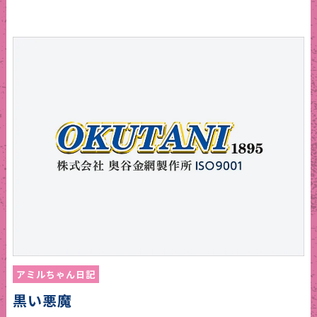
アミルちゃん日記
黒い悪魔