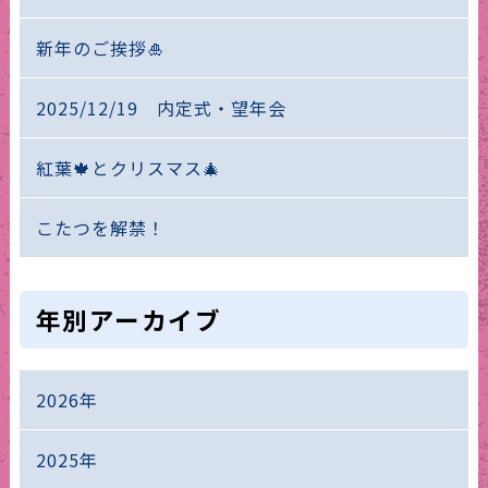
新年のご挨拶🎍
2025/12/19 内定式・望年会
紅葉🍁とクリスマス🎄
こたつを解禁！
年別アーカイブ
2026年
2025年