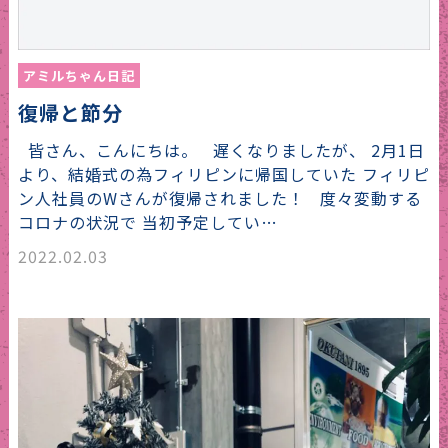
アミルちゃん日記
復帰と節分
皆さん、こんにちは。 遅くなりましたが、 2月1日
より、結婚式の為フィリピンに帰国していた フィリピ
ン人社員のWさんが復帰されました！ 度々変動する
コロナの状況で 当初予定してい…
2022.02.03