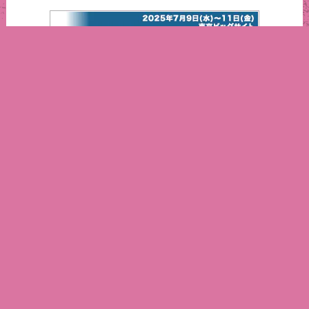
インターフェックスジャパン2025
営業日カレンダー