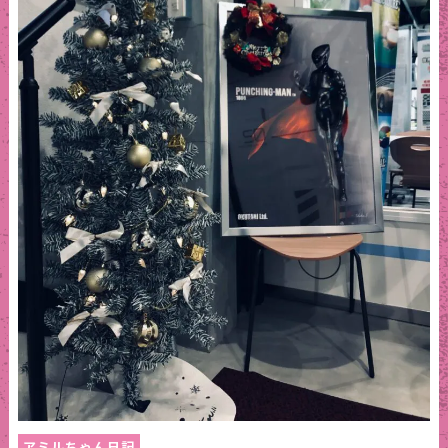
アミルちゃん日記