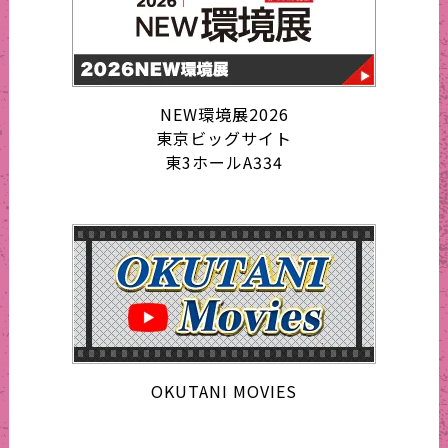
NEW環境展2026
東京ビッグサイト
東3ホールA334
OKUTANI MOVIES