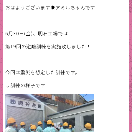
おはようございます☀アミルちゃんです
6月30日(金)、明石工場では
第19回の避難訓練を実施致しました！
今回は震災を想定した訓練です。
↓訓練の様子です