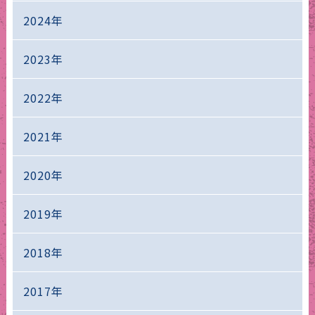
2024年
2023年
2022年
2021年
2020年
2019年
2018年
2017年