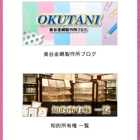
奥谷金網製作所ブログ
知的所有権 一覧