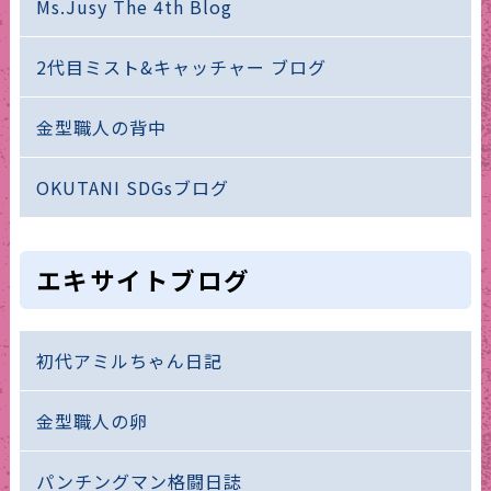
Ms.Jusy The 4th Blog
2代目ミスト&キャッチャー ブログ
金型職人の背中
OKUTANI SDGsブログ
エキサイトブログ
初代アミルちゃん日記
金型職人の卵
パンチングマン格闘日誌