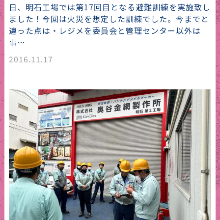
日、明石工場では第17回目となる避難訓練を実施致し
ました！今回は火災を想定した訓練でした。今までと
違った点は・レジメを委員会と管理センター以外は
事…
2016.11.17