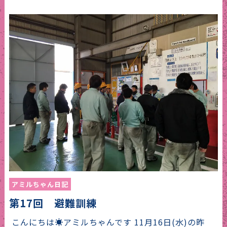
アミルちゃん日記
第17回 避難訓練
こんにちは☀アミルちゃんです 11月16日(水)の昨