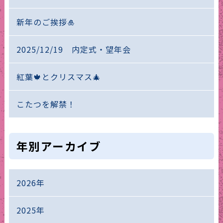
新年のご挨拶🎍
2025/12/19 内定式・望年会
紅葉🍁とクリスマス🎄
こたつを解禁！
年別アーカイブ
2026年
2025年