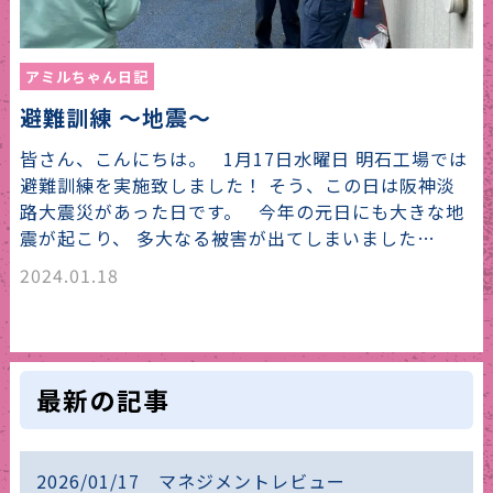
アミルちゃん日記
避難訓練 ～地震～
皆さん、こんにちは。 1月17日水曜日 明石工場では
避難訓練を実施致しました！ そう、この日は阪神淡
路大震災があった日です。 今年の元日にも大きな地
震が起こり、 多大なる被害が出てしまいました…
2024.01.18
最新の記事
2026/01/17 マネジメントレビュー