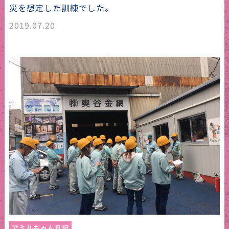
災を想定した訓練でした。
2019.07.20
アミルちゃん日記