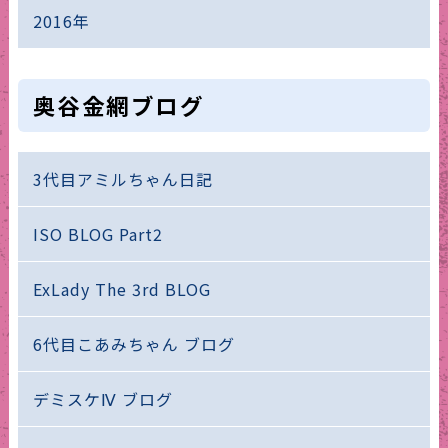
2016年
奥谷金網ブログ
3代目アミルちゃん日記
ISO BLOG Part2
ExLady The 3rd BLOG
6代目こあみちゃん ブログ
デミスケⅣ ブログ