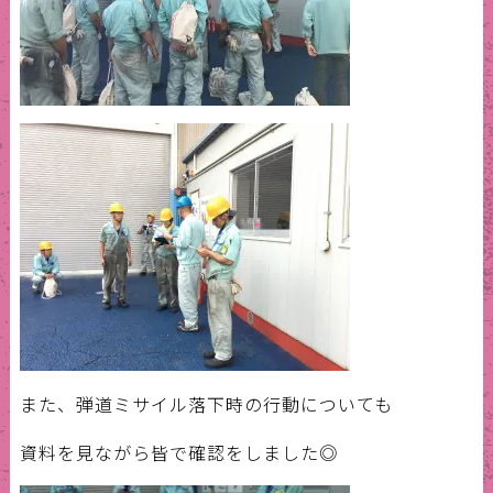
また、弾道ミサイル落下時の行動についても
資料を見ながら皆で確認をしました◎