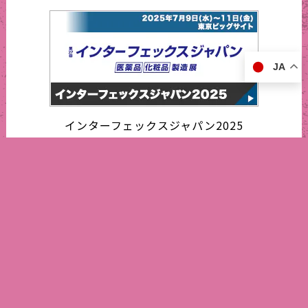
JA
インターフェックスジャパン2025
営業日カレンダー