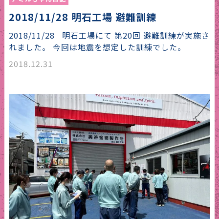
2018/11/28 明石工場 避難訓練
2018/11/28 明石工場にて 第20回 避難訓練が実施さ
れました。 今回は地震を想定した訓練でした。
2018.12.31